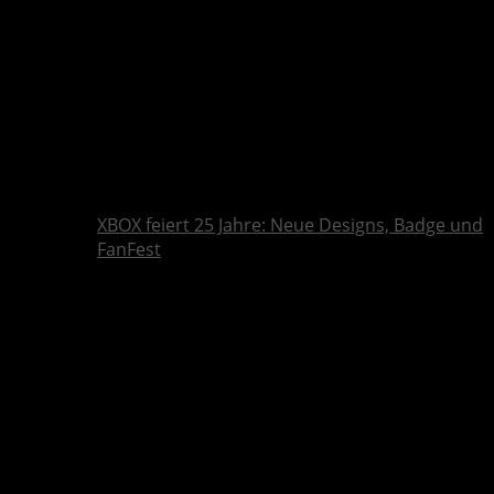
XBOX feiert 25 Jahre: Neue Designs, Badge und
FanFest