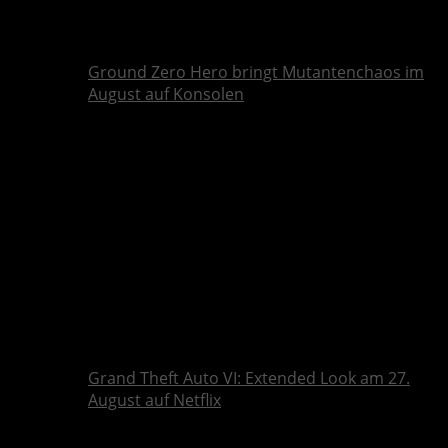
Ground Zero Hero bringt Mutantenchaos im
August auf Konsolen
Grand Theft Auto VI: Extended Look am 27.
August auf Netflix