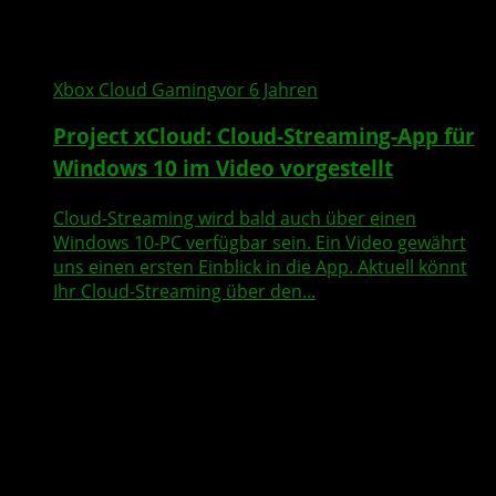
Xbox Cloud Gaming
vor 6 Jahren
Project xCloud: Cloud-Streaming-App für
Windows 10 im Video vorgestellt
Cloud-Streaming wird bald auch über einen
Windows 10-PC verfügbar sein. Ein Video gewährt
uns einen ersten Einblick in die App. Aktuell könnt
Ihr Cloud-Streaming über den...