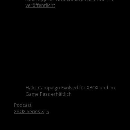
veröffentlicht
Halo: Campaign Evolved für XBOX und im
Game Pass erhältlich
Podcast
XBOX Series X|S