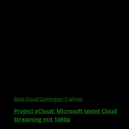
Xbox Cloud Gaming
vor 5 Jahren
Project xCloud: Microsoft testet Cloud
Streaming mit 1080p