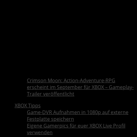
Crimson Moon: Action-Adventure-RPG
erscheint im September für XBOX – Gameplay-
Trailer veröffentlicht
XBOX Tipps
Game-DVR Aufnahmen in 1080p auf externe
Festplatte speichern
Eigene Gamerpics für euer XBOX Live Profil
verwenden