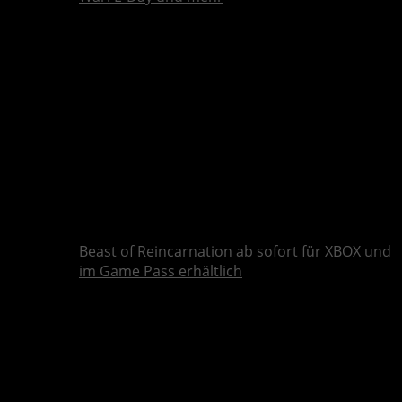
Beast of Reincarnation ab sofort für XBOX und
im Game Pass erhältlich