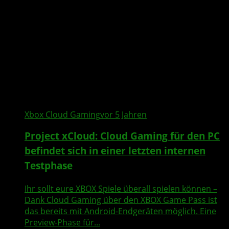
Xbox Cloud Gaming
vor 5 Jahren
Project xCloud: Cloud Gaming für den PC
befindet sich in einer letzten internen
Testphase
Ihr sollt eure XBOX Spiele überall spielen können –
Dank Cloud Gaming über den XBOX Game Pass ist
das bereits mit Android-Endgeräten möglich. Eine
Preview-Phase für...