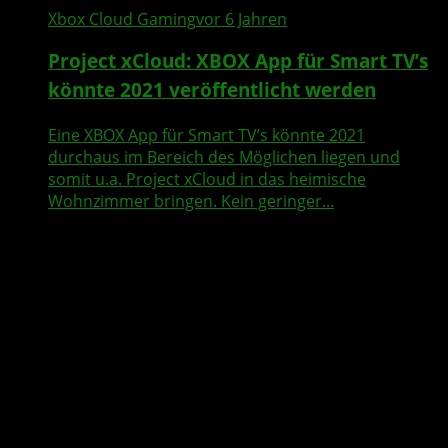
Xbox Cloud Gaming
vor 6 Jahren
Project xCloud: XBOX App für Smart TV’s
könnte 2021 veröffentlicht werden
Eine XBOX App für Smart TV’s könnte 2021
durchaus im Bereich des Möglichen liegen und
somit u.a. Project xCloud in das heimische
Wohnzimmer bringen. Kein geringer...