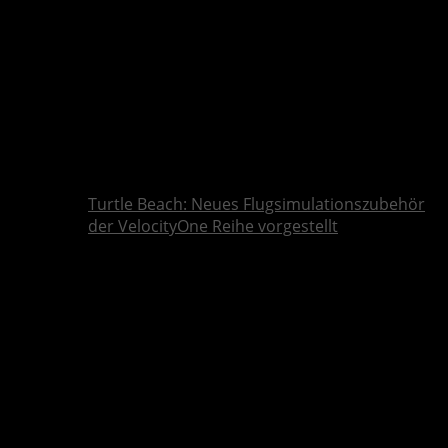
Turtle Beach: Neues Flugsimulationszubehör
der VelocityOne Reihe vorgestellt