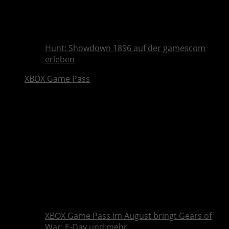
Hunt: Showdown 1896 auf der gamescom
erleben
XBOX Game Pass
XBOX Game Pass im August bringt Gears of
War: E-Day und mehr