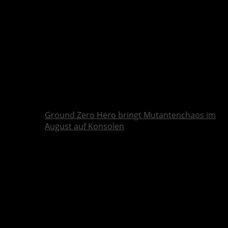
Ground Zero Hero bringt Mutantenchaos im
August auf Konsolen