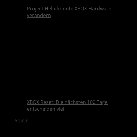
Project Helix könnte XBOX-Hardware
verändern
XBOX Reset: Die nächsten 100 Tage
entscheiden viel
Spiele