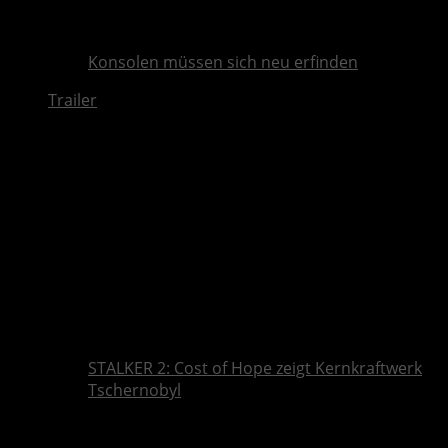
Konsolen müssen sich neu erfinden
Trailer
STALKER 2: Cost of Hope zeigt Kernkraftwerk
Tschernobyl