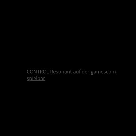
CONTROL Resonant auf der gamescom
spielbar