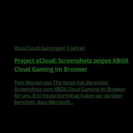
Xbox Cloud Gaming
vor 5 Jahren
Project xCloud: Screenshots zeigen XBOX
Cloud Gaming im Browser
Tom Warren von The Verge hat die ersten
Screenshots vom XBOX Cloud Gaming im Browser
für uns. Erst heute Vormittag haben wir darüber
berichtet, dass Microsoft...