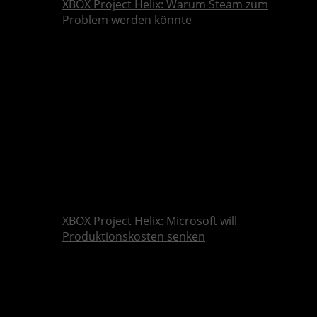
XBOX Project Helix: Warum Steam zum
Problem werden könnte
XBOX Project Helix: Microsoft will
Produktionskosten senken