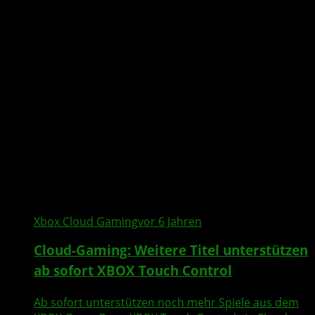
Xbox Cloud Gaming
vor 6 Jahren
Cloud-Gaming: Weitere Titel unterstützen
ab sofort XBOX Touch Control
Ab sofort unterstützen noch mehr Spiele aus dem