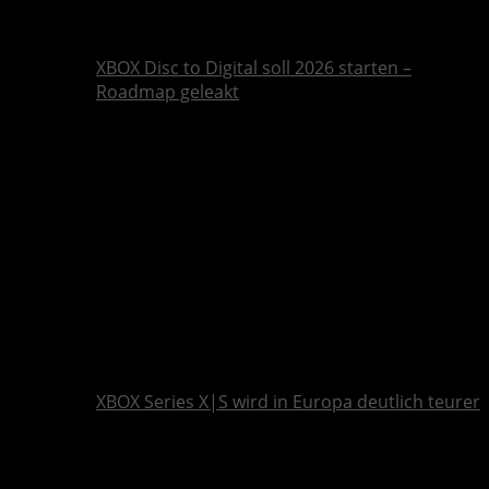
XBOX Disc to Digital soll 2026 starten –
Roadmap geleakt
XBOX Series X|S wird in Europa deutlich teurer