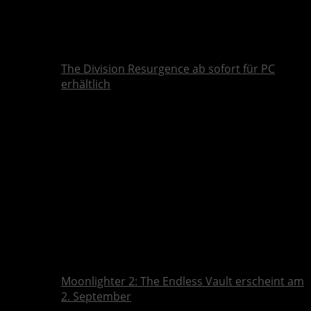
The Division Resurgence ab sofort für PC
erhältlich
Moonlighter 2: The Endless Vault erscheint am
2. September