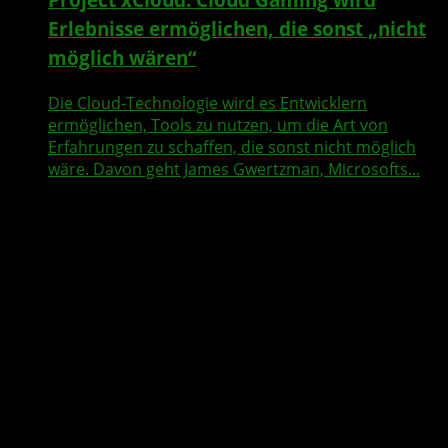
Erlebnisse ermöglichen, die sonst „nicht
möglich wären“
Die Cloud-Technologie wird es Entwicklern
ermöglichen, Tools zu nutzen, um die Art von
Erfahrungen zu schaffen, die sonst nicht möglich
wäre. Davon geht James Gwertzman, Microsofts...