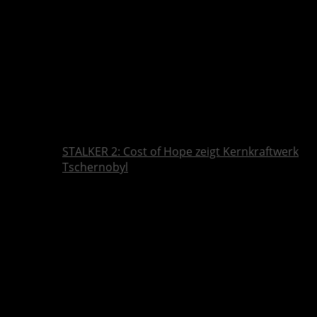
STALKER 2: Cost of Hope zeigt Kernkraftwerk
Tschernobyl