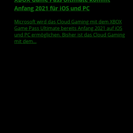
Anfang 2021 für iOS und PC
Microsoft wird das Cloud Gaming mit dem XBOX
Game Pass Ultimate bereits Anfang 2021 auf iOS
und PC ermöglichen. Bisher ist das Cloud Gaming
mit dem...