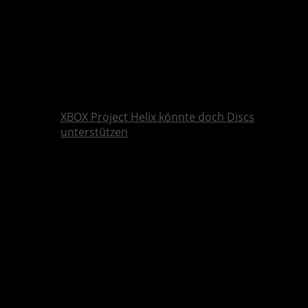
XBOX Project Helix könnte doch Discs
unterstützen