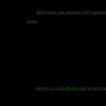
XBOX
Reset: Die nächsten 100 Tage ent
Spiele
Return to Castle Wolfenstein
ist erstma