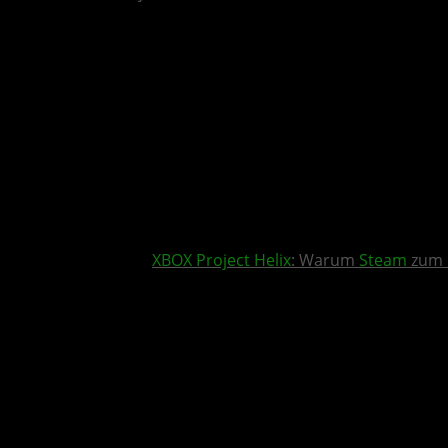
XBOX
Project Helix
: Warum
Steam
zum 