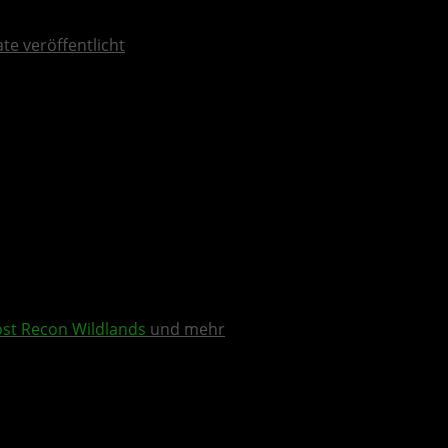
ate veröffentlicht
st Recon Wildlands
und mehr