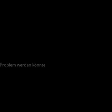
Problem werden könnte