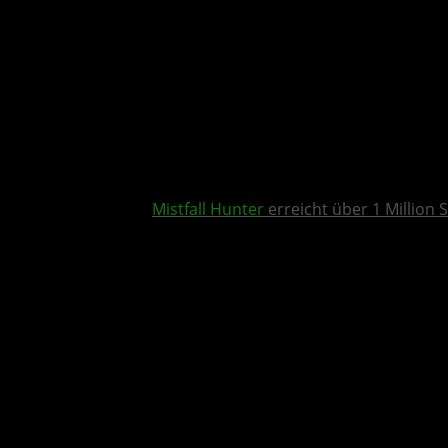
Mistfall Hunter
erreicht über 1 Million S