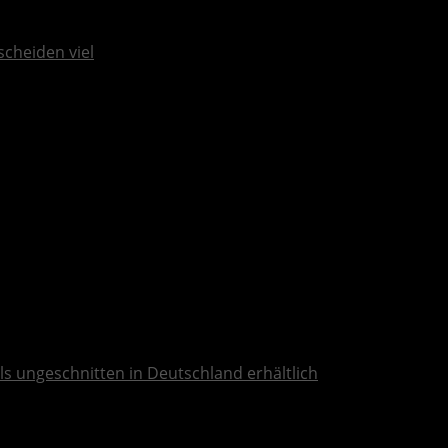
scheiden viel
ls ungeschnitten in Deutschland erhältlich