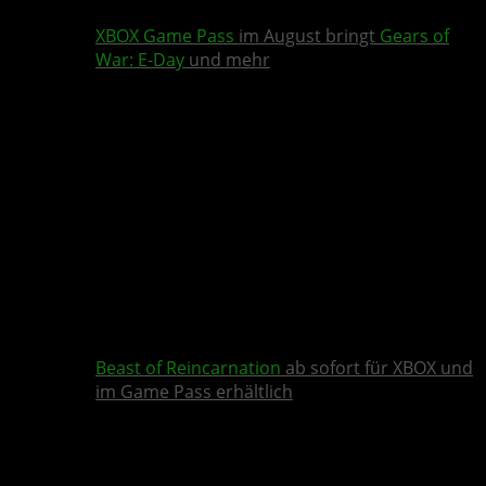
XBOX Game Pass
im August bringt
Gears of
War: E-Day
und mehr
Beast of Reincarnation
ab sofort für XBOX und
im Game Pass erhältlich