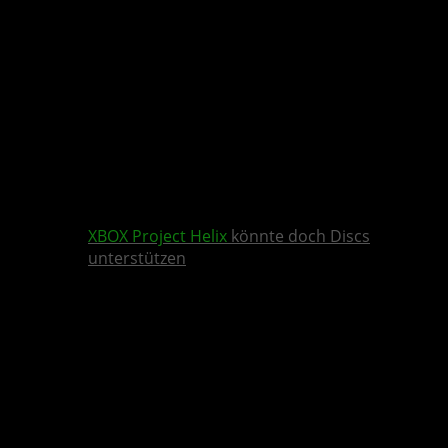
XBOX
Project Helix
könnte doch Discs
unterstützen