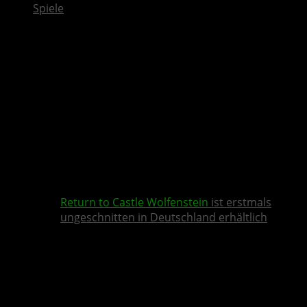
Spiele
Return to Castle Wolfenstein
ist erstmals
ungeschnitten in Deutschland erhältlich