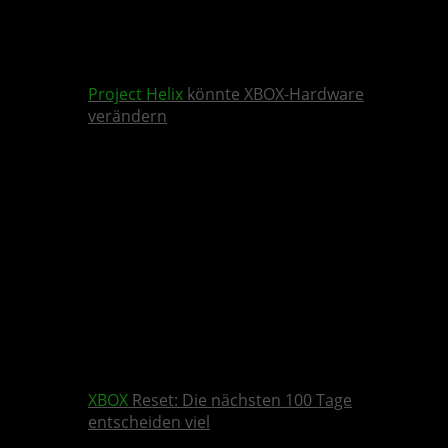
Project Helix
könnte XBOX-Hardware
verändern
XBOX
Reset: Die nächsten 100 Tage
entscheiden viel