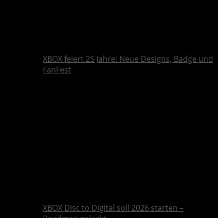
XBOX feiert 25 Jahre: Neue Designs, Badge und
FanFest
XBOX Disc to Digital soll 2026 starten –