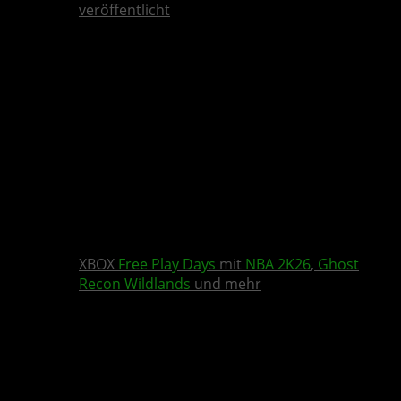
veröffentlicht
XBOX
Free Play Days
mit
NBA 2K26
,
Ghost
Recon Wildlands
und mehr