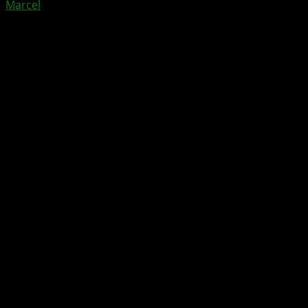
Marcel