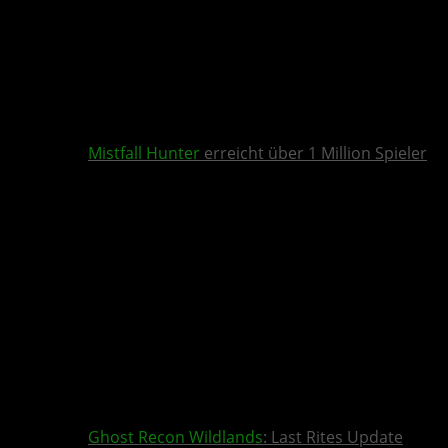
Mistfall Hunter
erreicht über 1 Million Spieler
Ghost Recon Wildlands
: Last Rites Update