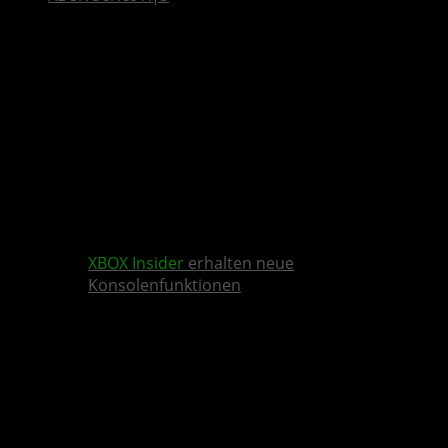
XBOX Insider
erhalten neue
Konsolenfunktionen