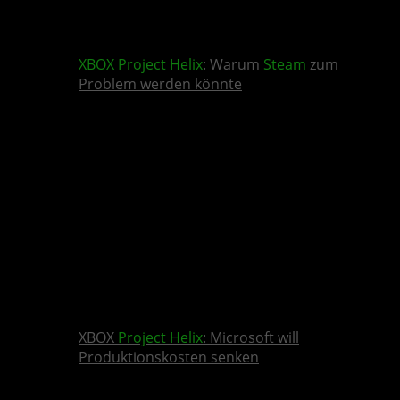
XBOX
Project Helix
: Warum
Steam
zum
Problem werden könnte
XBOX
Project Helix
: Microsoft will
Produktionskosten senken