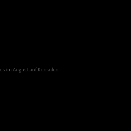
os im August auf Konsolen