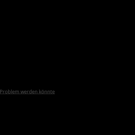
Problem werden könnte