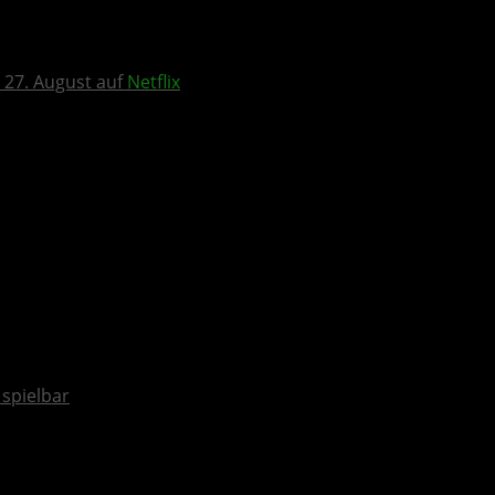
 27. August auf
Netflix
spielbar