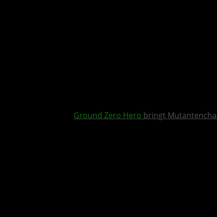
Ground Zero Hero
bringt Mutantencha