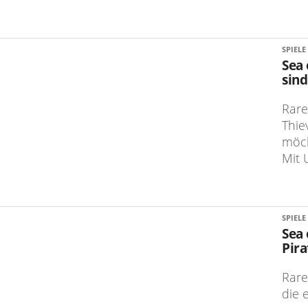
SPIELE
Sea 
sind
Rare
Thie
möch
Mit 
SPIELE
Sea 
Pira
Rare
die 