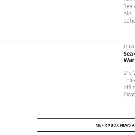
Sea 
Aktu
daher
SPIELE
Sea 
War
Die 
Thie
offl
Pira
MEHR XBOX NEWS A