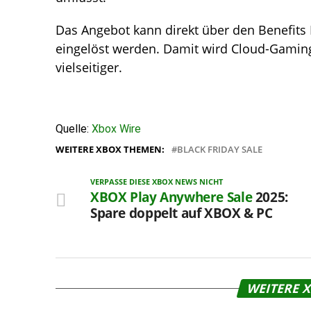
Das Angebot kann direkt über den Benefits
eingelöst werden. Damit wird Cloud-Gaming 
vielseitiger.
Quelle:
Xbox Wire
WEITERE XBOX THEMEN:
BLACK FRIDAY SALE
VERPASSE DIESE XBOX NEWS NICHT
XBOX Play Anywhere
Sale
2025:
Spare doppelt auf XBOX & PC
WEITERE 