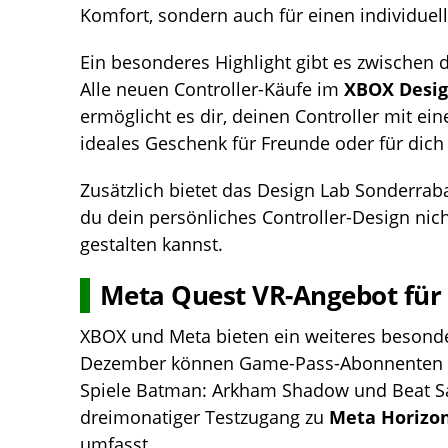
Komfort, sondern auch für einen individue
Ein besonderes Highlight gibt es zwische
Alle neuen Controller-Käufe im
XBOX Desig
ermöglicht es dir, deinen Controller mit ein
ideales Geschenk für Freunde oder für dich 
Zusätzlich bietet das Design Lab Sonderra
du dein persönliches Controller-Design nich
gestalten kannst.
Meta Quest VR-Angebot fü
XBOX und Meta bieten ein weiteres besond
Dezember können Game-Pass-Abonnenten
Spiele Batman: Arkham Shadow und Beat Sa
dreimonatiger Testzugang zu
Meta Horizo
umfasst.