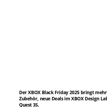
Der XBOX Black Friday 2025 bringt mehr a
Zubehör, neue Deals im XBOX Design Lab
Quest 3S.