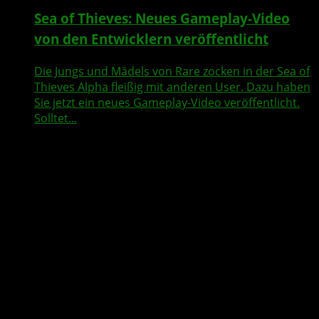
Sea of Thieves: Neues Gameplay-Video
von den Entwicklern veröffentlicht
Die Jungs und Mädels von Rare zocken in der Sea of
Thieves Alpha fleißig mit anderen User. Dazu haben
Sie jetzt ein neues Gameplay-Video veröffentlicht.
Solltet...