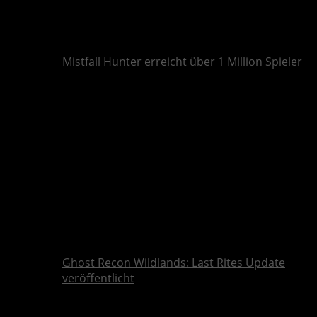
Mistfall Hunter erreicht über 1 Million Spieler
Ghost Recon Wildlands: Last Rites Update
veröffentlicht