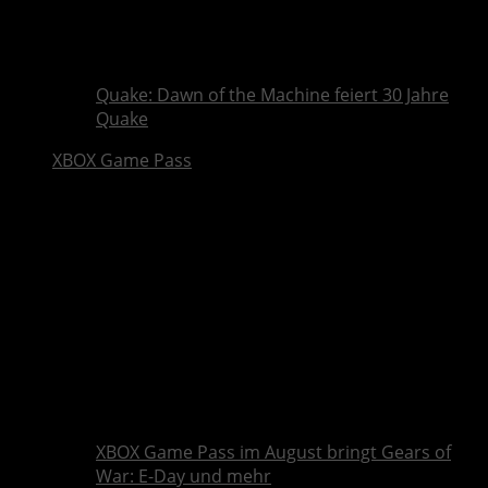
Quake: Dawn of the Machine feiert 30 Jahre
Quake
XBOX Game Pass
XBOX Game Pass im August bringt Gears of
War: E-Day und mehr