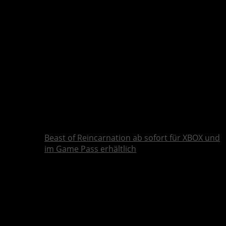
Beast of Reincarnation ab sofort für XBOX und
im Game Pass erhältlich