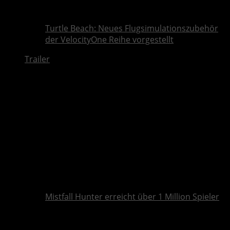
Turtle Beach: Neues Flugsimulationszubehör
der VelocityOne Reihe vorgestellt
Trailer
Mistfall Hunter erreicht über 1 Million Spieler