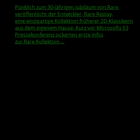
Pünklich zum 30-jährigen Jubiläum von Rare,
veröffentlicht der Entwickler, Rare Replay,
eine einzigartige Kollektion früherer 2D-Klassikern
aus dem eigenem Hause. Kurz vor Microsofts E3
Pressekonferenz sickerten erste Infos
zur Rare Kollektion,...