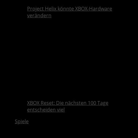
Project Helix könnte XBOX-Hardware
verändern
XBOX Reset: Die nächsten 100 Tage
entscheiden viel
Spiele