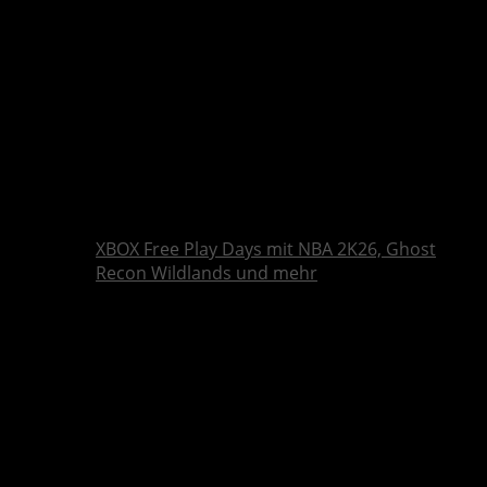
XBOX Free Play Days mit NBA 2K26, Ghost
Recon Wildlands und mehr