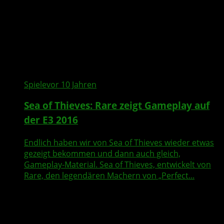
Spiele
vor 10 Jahren
Sea of Thieves: Rare zeigt Gameplay auf
der E3 2016
Endlich haben wir von Sea of Thieves wieder etwas
gezeigt bekommen und dann auch gleich,
Gameplay-Material. Sea of Thieves, entwickelt von
Rare, den legendären Machern von „Perfect...