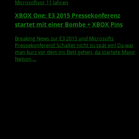
Microsoft
vor 11 Jahren
XBOX One: E3 2015 Pressekonferenz
startet mit einer Bombe + XBOX Pins
Breaking News zur E3 2015 und Microsofts
Pressekonferenz! Schaltet nicht zu spät ein! Da war
man kurz vor dem ins Bett gehen, da startete Major
Nelson,...