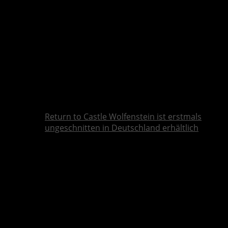
Return to Castle Wolfenstein ist erstmals
ungeschnitten in Deutschland erhältlich