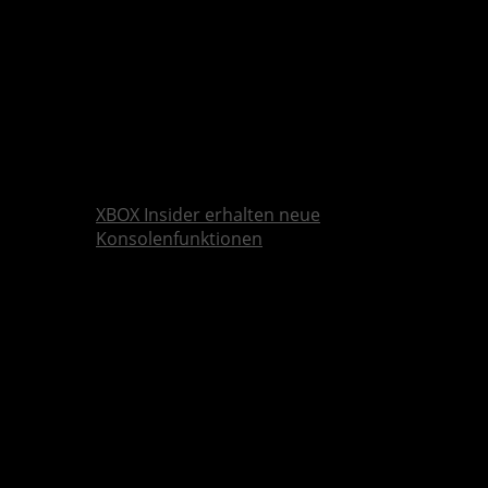
XBOX Insider erhalten neue
Konsolenfunktionen