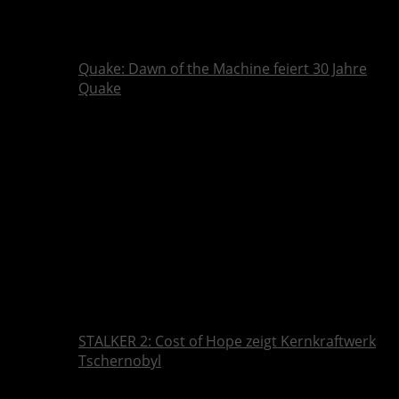
Quake: Dawn of the Machine feiert 30 Jahre
Quake
STALKER 2: Cost of Hope zeigt Kernkraftwerk
Tschernobyl