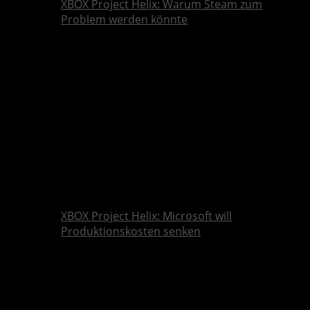
XBOX Project Helix: Warum Steam zum
Problem werden könnte
XBOX Project Helix: Microsoft will
Produktionskosten senken