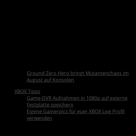
Ground Zero Hero bringt Mutantenchaos im
August auf Konsolen
XBOX Tipps
Game-DVR Aufnahmen in 1080p auf externe
Festplatte speichern
Eigene Gamerpics für euer XBOX Live Profil
verwenden