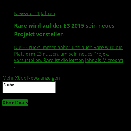
News
vor 11 Jahren
Rare wird auf der E3 2015 sein neues
Projekt vorstellen
Die E3 rückt immer näher und auch Rare wird die
Plattform E3 nutzen, um sein neues Projekt
vorzustellen. Rare ist die letzten Jahr als Microsoft
/...
Mehr Xbox News anzeigen
Xbox Deals