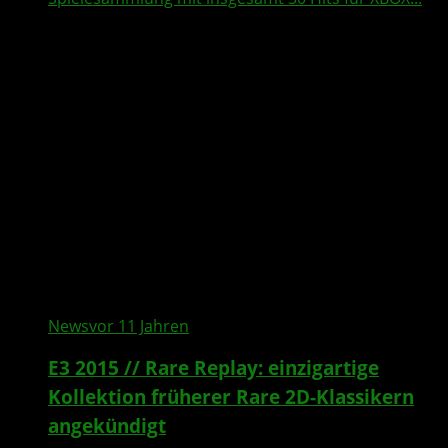
News
vor 11 Jahren
E3 2015 // Rare Replay: einzigartige
Kollektion früherer Rare 2D-Klassikern
angekündigt