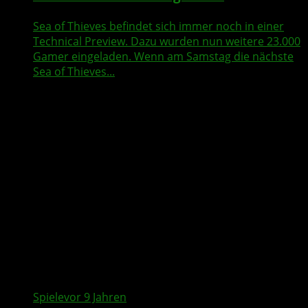
Sea of Thieves befindet sich immer noch in einer
Technical Preview. Dazu wurden nun weitere 23.000
Gamer eingeladen. Wenn am Samstag die nächste
Sea of Thieves...
Spiele
vor 9 Jahren