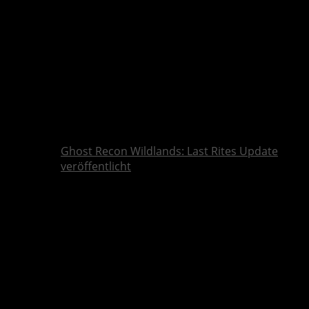
Ghost Recon Wildlands: Last Rites Update
veröffentlicht