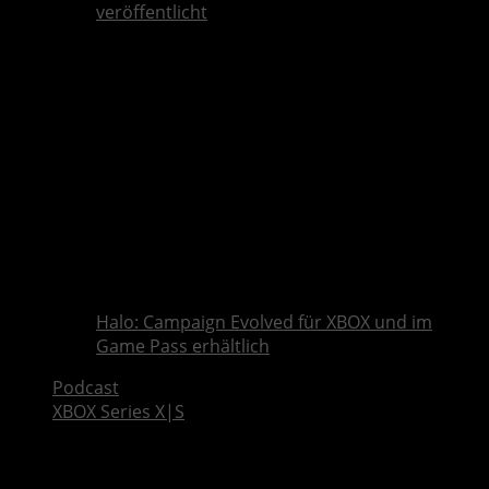
veröffentlicht
Halo: Campaign Evolved für XBOX und im
Game Pass erhältlich
Podcast
XBOX Series X|S