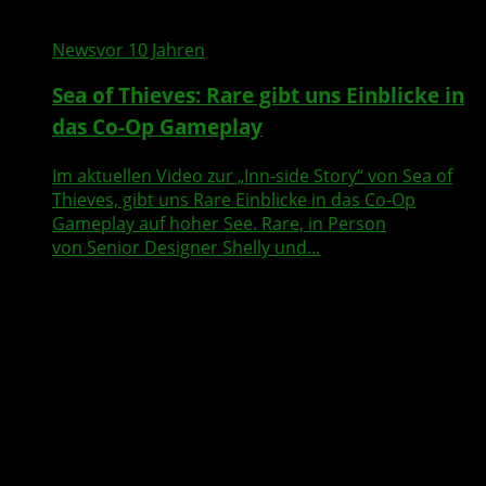
News
vor 10 Jahren
Sea of Thieves: Rare gibt uns Einblicke in
das Co-Op Gameplay
Im aktuellen Video zur „Inn-side Story“ von Sea of
Thieves, gibt uns Rare Einblicke in das Co-Op
Gameplay auf hoher See. Rare, in Person
von Senior Designer Shelly und...