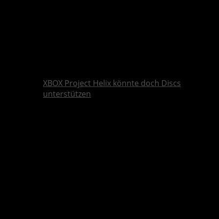
XBOX Project Helix könnte doch Discs
unterstützen