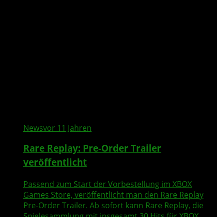
News
vor 11 Jahren
Rare Replay: Pre-Order Trailer
veröffentlicht
Passend zum Start der Vorbestellung im XBOX
Games Store, veröffentlicht man den Rare Replay
Pre-Order Trailer. Ab sofort kann Rare Replay, die
Spielesammlung mit insgesamt 30 Hits für XBOX...