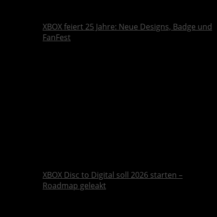
XBOX feiert 25 Jahre: Neue Designs, Badge und
FanFest
XBOX Disc to Digital soll 2026 starten –
Roadmap geleakt