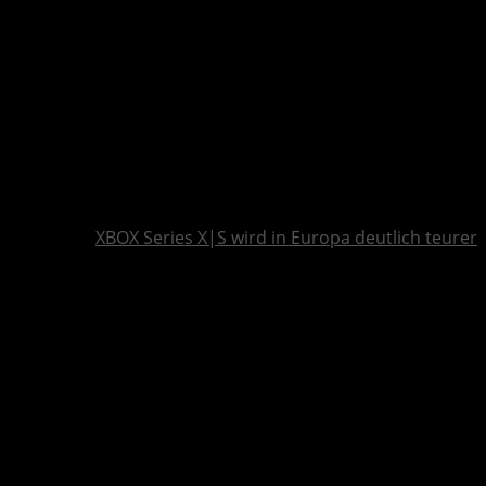
XBOX Series X|S wird in Europa deutlich teurer