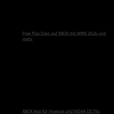
Free Play Days auf XBOX mit WWE 2K26 und
mehr
XBOX App für Hisense und VIDAA OS TVs