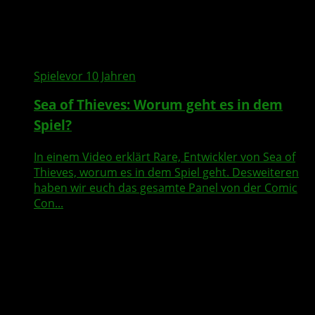
Spiele
vor 10 Jahren
Sea of Thieves: Worum geht es in dem
Spiel?
In einem Video erklärt Rare, Entwickler von Sea of
Thieves, worum es in dem Spiel geht. Desweiteren
haben wir euch das gesamte Panel von der Comic
Con...