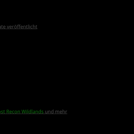
ate veröffentlicht
st Recon Wildlands
und mehr