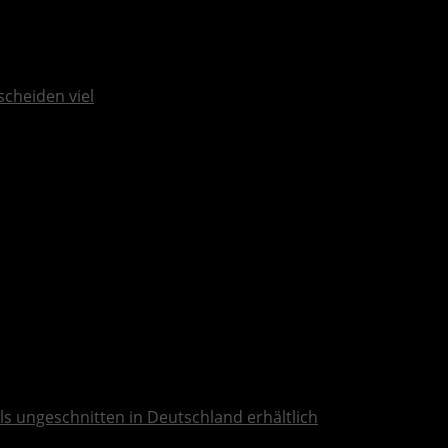
scheiden viel
ls ungeschnitten in Deutschland erhältlich