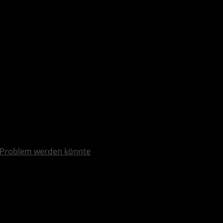
Problem werden könnte