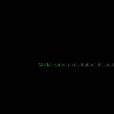
Mistfall Hunter
erreicht über 1 Million S