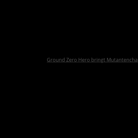
Ground Zero Hero bringt Mutantencha