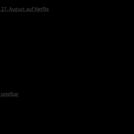
27. August auf Netflix
spielbar