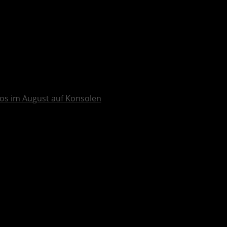
os im August auf Konsolen