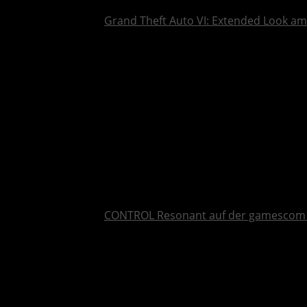
Grand Theft Auto VI: Extended Look am 
CONTROL Resonant auf der gamescom 