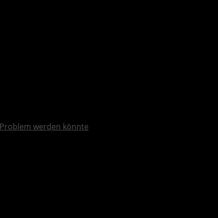
 Problem werden könnte