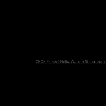
XBOX Project Helix: Warum Steam zum