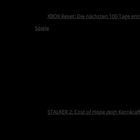
XBOX Reset: Die nächsten 100 Tage ent
Spiele
STALKER 2: Cost of Hope zeigt Kernkra