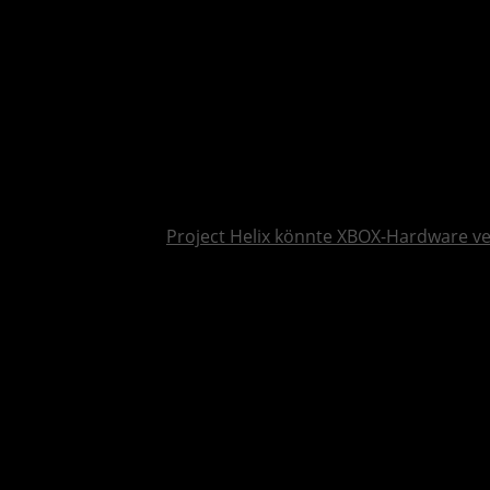
Project Helix könnte XBOX-Hardware v