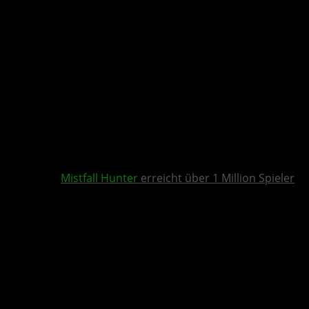
Mistfall Hunter
erreicht über 1 Million Spieler