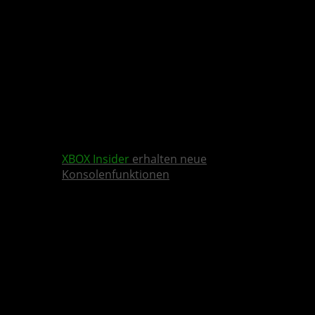
XBOX Insider
erhalten neue
Konsolenfunktionen