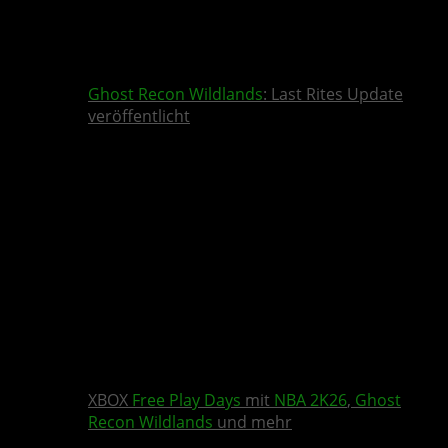
Ghost Recon Wildlands
: Last Rites Update
veröffentlicht
XBOX
Free Play Days
mit
NBA 2K26
,
Ghost
Recon Wildlands
und mehr