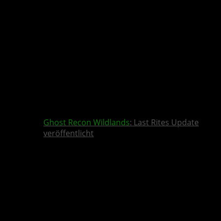
Ghost Recon Wildlands
: Last Rites Update
veröffentlicht