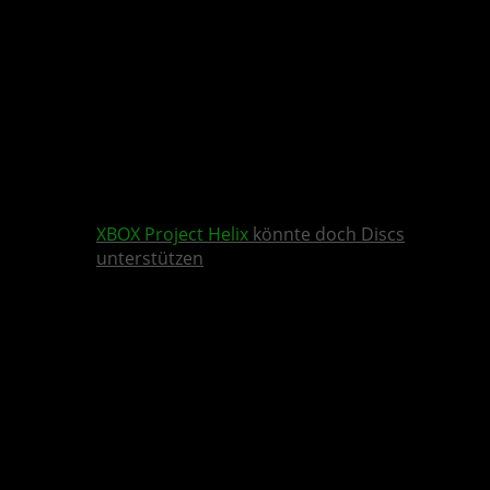
XBOX
Project Helix
könnte doch Discs
unterstützen