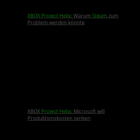
XBOX
Project Helix
: Warum
Steam
zum
Problem werden könnte
XBOX
Project Helix
: Microsoft will
Produktionskosten senken