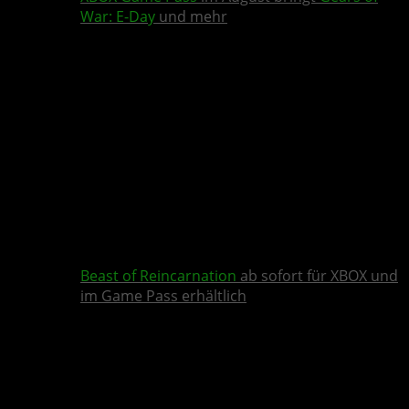
War: E-Day
und mehr
Beast of Reincarnation
ab sofort für XBOX und
im Game Pass erhältlich