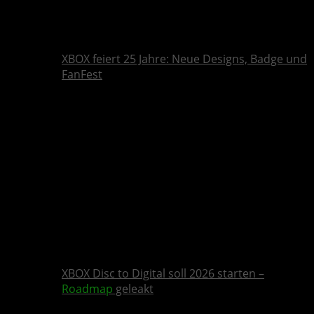
XBOX feiert 25 Jahre: Neue Designs, Badge und
FanFest
XBOX Disc to Digital soll 2026 starten –
Roadmap
geleakt