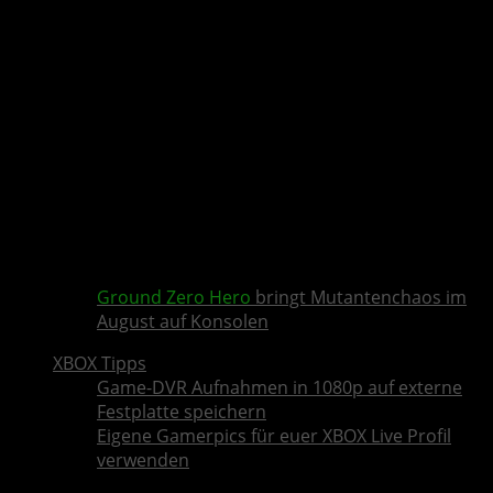
Ground Zero Hero
bringt Mutantenchaos im
August auf Konsolen
XBOX Tipps
Game-DVR Aufnahmen in 1080p auf externe
Festplatte speichern
Eigene Gamerpics für euer XBOX Live Profil
verwenden