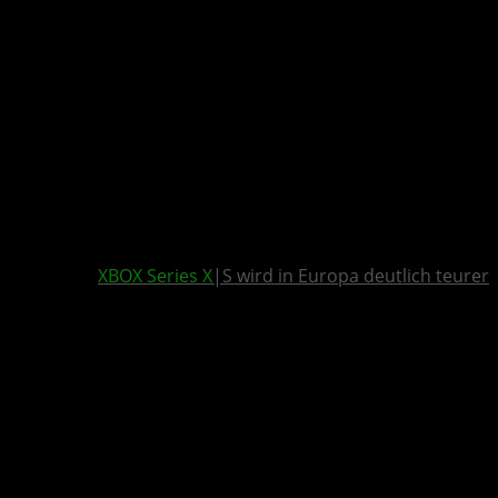
XBOX Series X
|S wird in Europa deutlich teurer