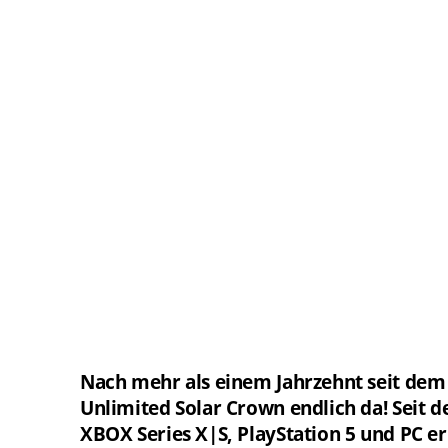
Nach mehr als einem Jahrzehnt seit dem le
Unlimited Solar Crown endlich da! Seit d
XBOX Series X|S, PlayStation 5 und PC er