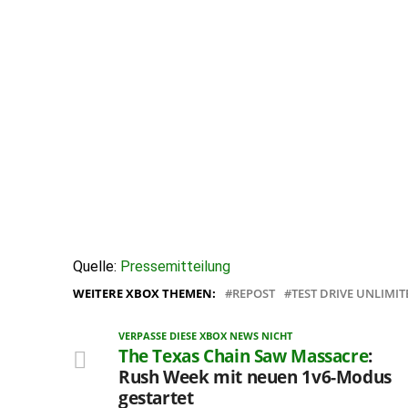
Quelle:
Pressemitteilung
WEITERE XBOX THEMEN:
REPOST
TEST DRIVE UNLIMI
VERPASSE DIESE XBOX NEWS NICHT
The Texas Chain Saw Massacre
:
Rush Week mit neuen 1v6-Modus
gestartet