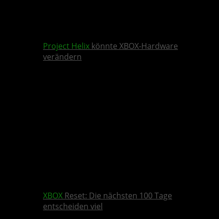
Project Helix
könnte XBOX-Hardware
verändern
XBOX
Reset: Die nächsten 100 Tage
entscheiden viel