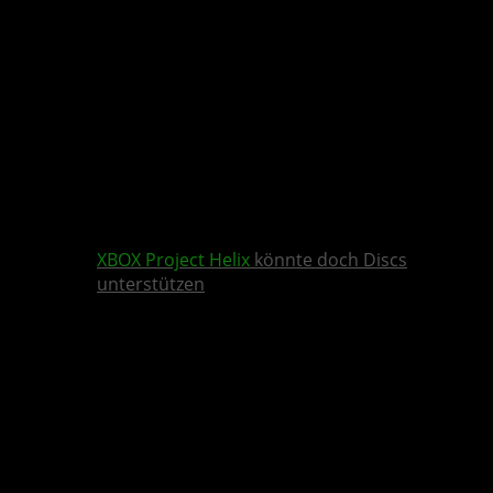
XBOX
Project Helix
könnte doch Discs
unterstützen