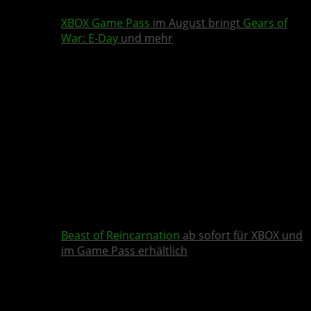
XBOX Game Pass
im August bringt
Gears of
War: E-Day
und mehr
Beast of Reincarnation
ab sofort für XBOX und
im Game Pass erhältlich