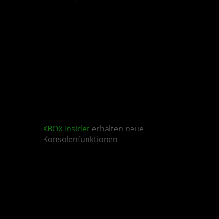
XBOX Insider
erhalten neue
Konsolenfunktionen