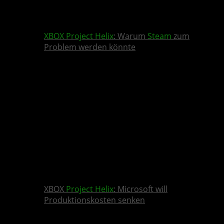
XBOX
Project Helix
: Warum
Steam
zum
Problem werden könnte
XBOX
Project Helix
: Microsoft will
Produktionskosten senken