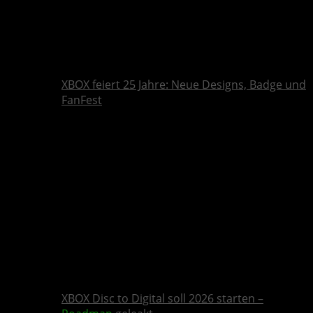
XBOX feiert 25 Jahre: Neue Designs, Badge und
FanFest
XBOX Disc to Digital soll 2026 starten –