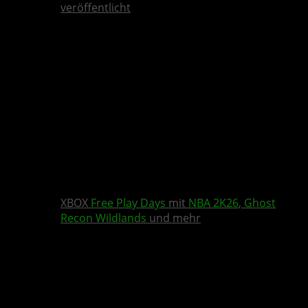
veröffentlicht
XBOX
Free Play Days
mit
NBA 2K26
,
Ghost
Recon Wildlands
und mehr