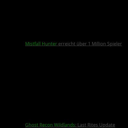
Mistfall Hunter
erreicht über 1 Million Spieler
Ghost Recon Wildlands
: Last Rites Update