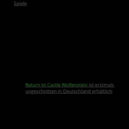
Spiele
Return to Castle Wolfenstein
ist erstmals
ungeschnitten in Deutschland erhältlich