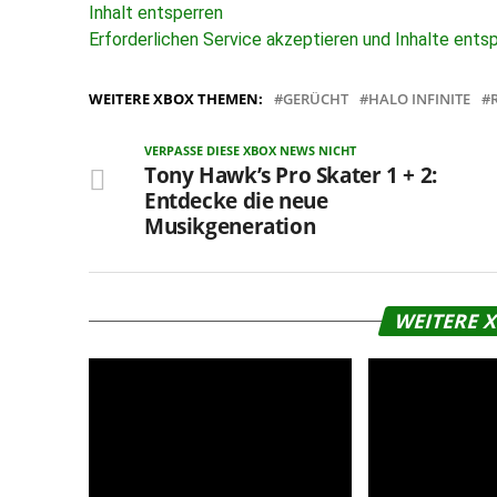
Inhalt entsperren
Erforderlichen Service akzeptieren und Inhalte ents
WEITERE XBOX THEMEN:
GERÜCHT
HALO INFINITE
VERPASSE DIESE XBOX NEWS NICHT
Tony Hawk’s Pro Skater 1 + 2:
Entdecke die neue
Musikgeneration
WEITERE 