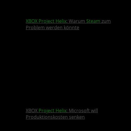
XBOX
Project Helix
: Warum
Steam
zum
Problem werden könnte
XBOX
Project Helix
: Microsoft will
Produktionskosten senken