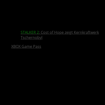
STALKER 2
: Cost of Hope zeigt Kernkraftwerk
Tschernobyl
XBOX Game Pass