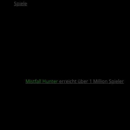
Spiele
Mistfall Hunter
erreicht über 1 Million Spieler