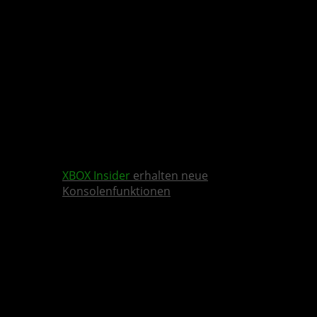
XBOX Insider
erhalten neue
Konsolenfunktionen