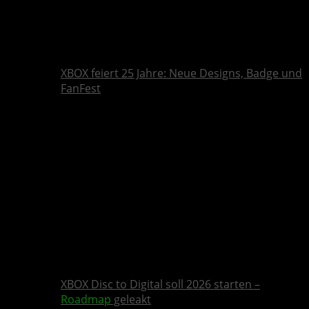
XBOX feiert 25 Jahre: Neue Designs, Badge und
FanFest
XBOX Disc to Digital soll 2026 starten –
Roadmap
geleakt