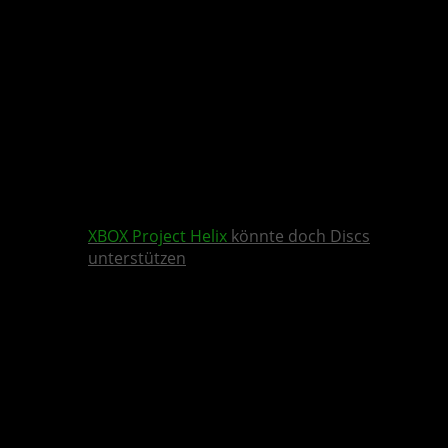
XBOX
Project Helix
könnte doch Discs
unterstützen