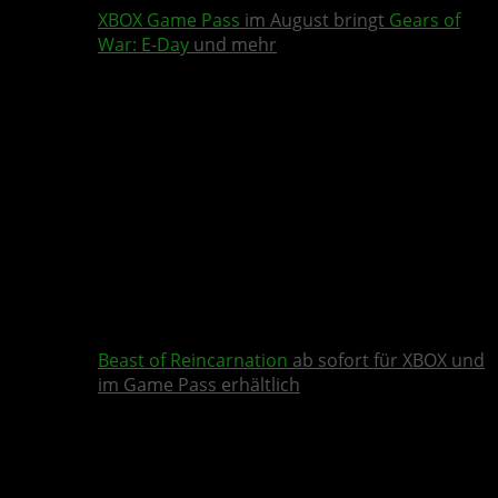
XBOX Game Pass
im August bringt
Gears of
War: E-Day
und mehr
Beast of Reincarnation
ab sofort für XBOX und
im Game Pass erhältlich