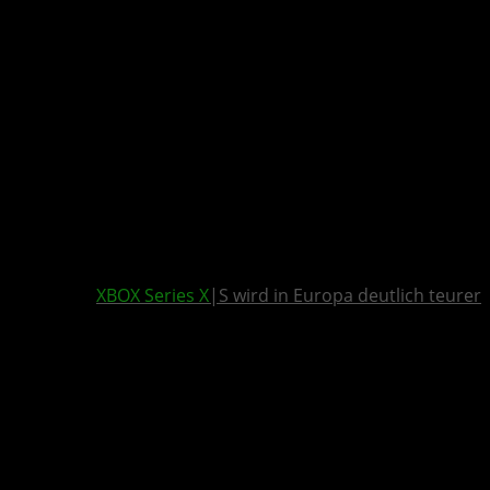
XBOX Series X
|S wird in Europa deutlich teurer