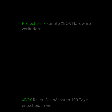
Project Helix
könnte XBOX-Hardware
verändern
XBOX
Reset: Die nächsten 100 Tage
entscheiden viel