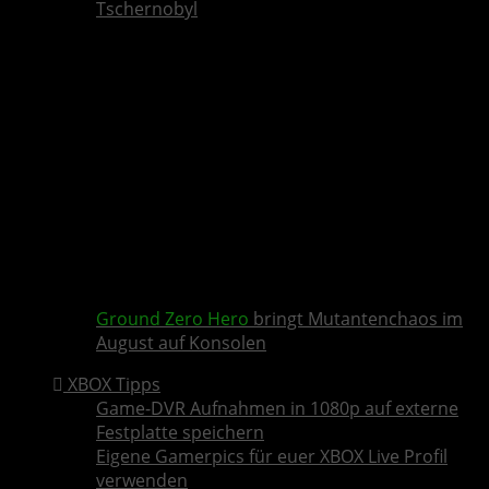
Tschernobyl
Ground Zero Hero
bringt Mutantenchaos im
August auf Konsolen
XBOX Tipps
Game-DVR Aufnahmen in 1080p auf externe
Festplatte speichern
Eigene Gamerpics für euer XBOX Live Profil
verwenden