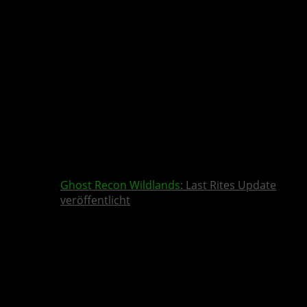
Ghost Recon Wildlands
: Last Rites Update
veröffentlicht