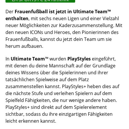
Der
Frauenfußball ist jetzt in
Ultimate Team
™
enthalten
, mit sechs neuen Ligen und einer Vielzahl
neuer Möglichkeiten zur Kaderzusammenstellung. Mit
den neuen ICONs und Heroes, den Pionierinnen des
Frauenfußballs, kannst du jetzt dein Team um sie
herum aufbauen.
In
Ultimate Team
™ wurden
PlayStyles
eingeführt,
mit denen du deine Mannschaft auf der Grundlage
deines Wissens über die Spielerinnen und ihrer
tatsächlichen Spielweise auf dem Platz
zusammenstellen kannst. PlayStyles+ heben dies auf
die nächste Stufe und verleihen Spielern auf dem
Spielfeld Fähigkeiten, die nur wenige andere haben.
PlayStyles+ sind direkt auf dem Spielerelement
sichtbar, sodass du ihre einzigartigen Fähigkeiten
leicht erkennen kannst.