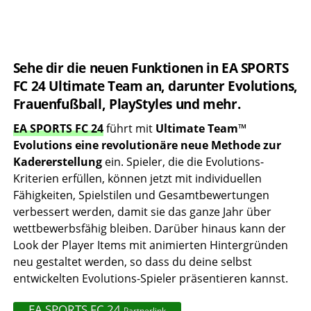
Sehe dir die neuen Funktionen in EA SPORTS
FC 24 Ultimate Team an, darunter Evolutions,
Frauenfußball, PlayStyles und mehr.
EA SPORTS FC 24
führt mit
Ultimate Team
™
Evolutions eine revolutionäre neue Methode zur
Kadererstellung
ein. Spieler, die die Evolutions-
Kriterien erfüllen, können jetzt mit individuellen
Fähigkeiten, Spielstilen und Gesamtbewertungen
verbessert werden, damit sie das ganze Jahr über
wettbewerbsfähig bleiben. Darüber hinaus kann der
Look der Player Items mit animierten Hintergründen
neu gestaltet werden, so dass du deine selbst
entwickelten Evolutions-Spieler präsentieren kannst.
EA SPORTS FC 24
Partnerlink