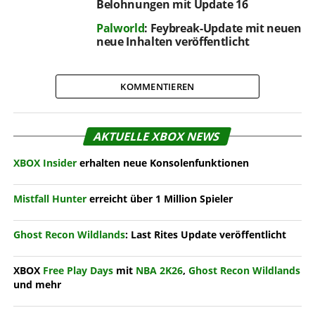
Belohnungen mit Update 16
Palworld
: Feybreak-Update mit neuen
neue Inhalten veröffentlicht
KOMMENTIEREN
AKTUELLE XBOX NEWS
XBOX Insider
erhalten neue Konsolenfunktionen
Mistfall Hunter
erreicht über 1 Million Spieler
Ghost Recon Wildlands
: Last Rites Update veröffentlicht
XBOX
Free Play Days
mit
NBA 2K26
,
Ghost Recon Wildlands
und mehr