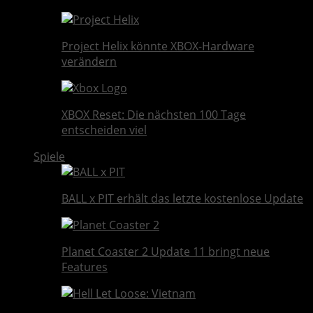
Project Helix könnte XBOX-Hardware
verändern
XBOX Reset: Die nächsten 100 Tage
entscheiden viel
Spiele
BALL x PIT erhält das letzte kostenlose Update
Planet Coaster 2 Update 11 bringt neue
Features