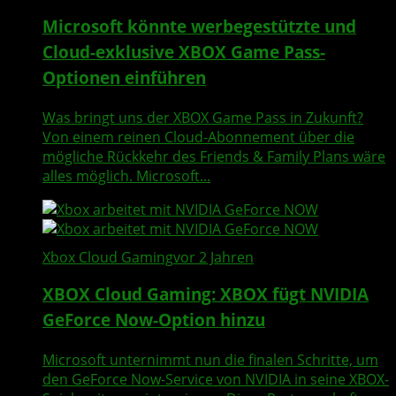
Microsoft könnte werbegestützte und
Cloud-exklusive XBOX Game Pass-
Optionen einführen
Was bringt uns der XBOX Game Pass in Zukunft?
Von einem reinen Cloud-Abonnement über die
mögliche Rückkehr des Friends & Family Plans wäre
alles möglich. Microsoft...
Xbox Cloud Gaming
vor 2 Jahren
XBOX Cloud Gaming: XBOX fügt NVIDIA
GeForce Now-Option hinzu
Microsoft unternimmt nun die finalen Schritte, um
den GeForce Now-Service von NVIDIA in seine XBOX-