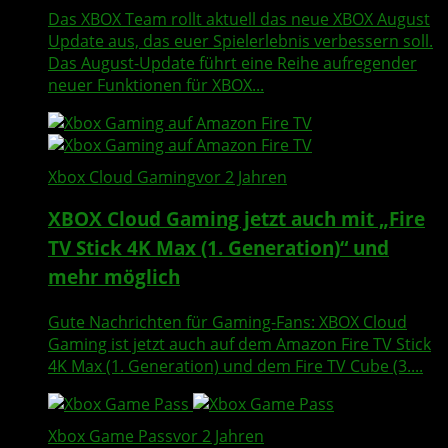
Das XBOX Team rollt aktuell das neue XBOX August
Update aus, das euer Spielerlebnis verbessern soll.
Das August-Update führt eine Reihe aufregender
neuer Funktionen für XBOX...
Xbox Cloud Gaming
vor 2 Jahren
XBOX Cloud Gaming jetzt auch mit „Fire
TV Stick 4K Max (1. Generation)“ und
mehr möglich
Gute Nachrichten für Gaming-Fans: XBOX Cloud
Gaming ist jetzt auch auf dem Amazon Fire TV Stick
4K Max (1. Generation) und dem Fire TV Cube (3....
Xbox Game Pass
vor 2 Jahren