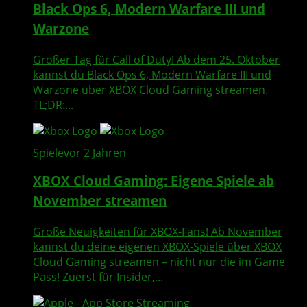
Black Ops 6, Modern Warfare III und
Warzone
Großer Tag für Call of Duty! Ab dem 25. Oktober
kannst du Black Ops 6, Modern Warfare III und
Warzone über XBOX Cloud Gaming streamen.
TL;DR:...
Spiele
vor 2 Jahren
XBOX Cloud Gaming: Eigene Spiele ab
November streamen
Große Neuigkeiten für XBOX-Fans! Ab November
kannst du deine eigenen XBOX-Spiele über XBOX
Cloud Gaming streamen – nicht nur die im Game
Pass! Zuerst für Insider,...