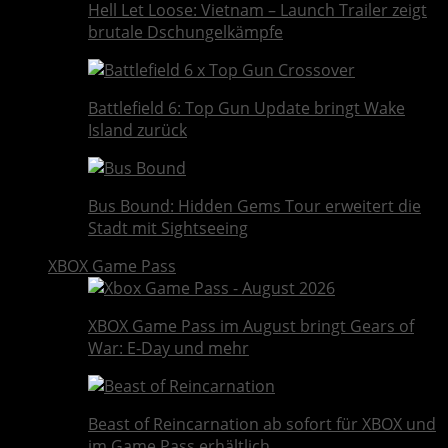
Hell Let Loose: Vietnam – Launch Trailer zeigt
brutale Dschungelkämpfe
Battlefield 6: Top Gun Update bringt Wake
Island zurück
Bus Bound: Hidden Gems Tour erweitert die
Stadt mit Sightseeing
XBOX Game Pass
XBOX Game Pass im August bringt Gears of
War: E-Day und mehr
Beast of Reincarnation ab sofort für XBOX und
im Game Pass erhältlich