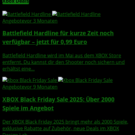
Xbox Deals
Angebote
vor 3 Monaten
Battlefield Hardline für kurze Zeit noch
verfügbar – jetzt für 0,99 Euro
Battlefield Hardline wird im Mai aus dem XBOX Store
entfernt. Du kannst dir den Shooter noch sichern und
erhältst eine...
Angebote
vor 9 Monaten
XBOX Black Friday Sale 2025: Über 2000
Spiele im Angebot
Der XBOX Black Friday 2025 bringt mehr als 2000 Spiele,
exklusive Rabatte auf Zubehör, neue Deals im XBOX