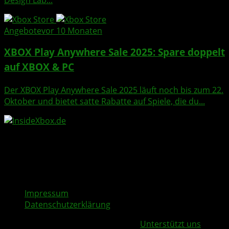
Design Lab...
Angebote
vor 10 Monaten
XBOX Play Anywhere Sale 2025: Spare doppelt
auf XBOX & PC
Der XBOX Play Anywhere Sale 2025 läuft noch bis zum 22.
Oktober und bietet satte Rabatte auf Spiele, die du...
Impressum
Datenschutzerklärung
Copyright © 2026 | InsideXbox.de -
Unterstützt uns