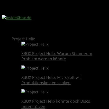
InsideXbox.de
Project Helix
XBOX Project Helix: Warum Steam zum
Problem werden könnte
XBOX Project Helix: Microsoft will
Produktionskosten senken
XBOX Project Helix könnte doch Discs
unterstützen