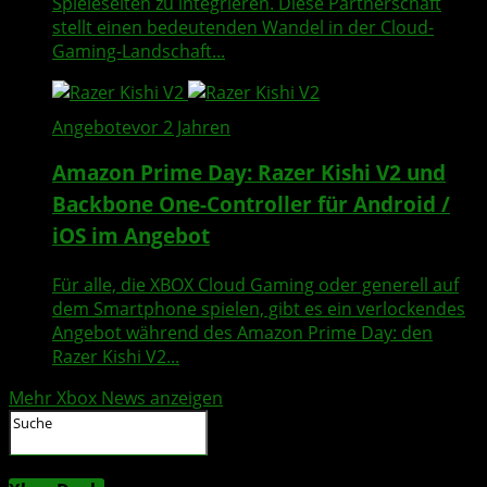
Spieleseiten zu integrieren. Diese Partnerschaft
stellt einen bedeutenden Wandel in der Cloud-
Gaming-Landschaft...
Angebote
vor 2 Jahren
Amazon Prime Day: Razer Kishi V2 und
Backbone One-Controller für Android /
iOS im Angebot
Für alle, die XBOX Cloud Gaming oder generell auf
dem Smartphone spielen, gibt es ein verlockendes
Angebot während des Amazon Prime Day: den
Razer Kishi V2...
Mehr Xbox News anzeigen