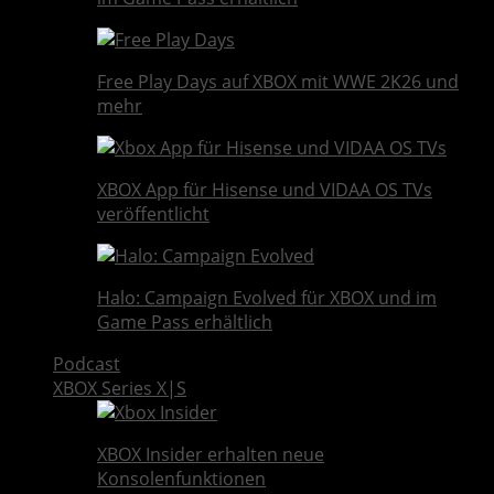
Free Play Days auf XBOX mit WWE 2K26 und
mehr
XBOX App für Hisense und VIDAA OS TVs
veröffentlicht
Halo: Campaign Evolved für XBOX und im
Game Pass erhältlich
Podcast
XBOX Series X|S
XBOX Insider erhalten neue
Konsolenfunktionen