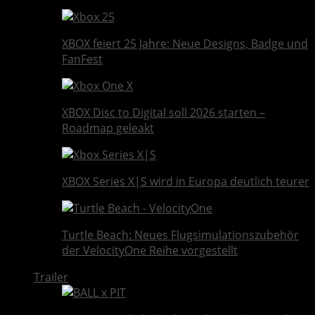
XBOX feiert 25 Jahre: Neue Designs, Badge und
FanFest
XBOX Disc to Digital soll 2026 starten –
Roadmap geleakt
XBOX Series X|S wird in Europa deutlich teurer
Turtle Beach: Neues Flugsimulationszubehör
der VelocityOne Reihe vorgestellt
Trailer