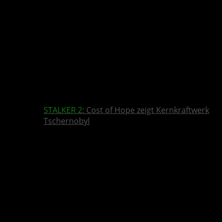
STALKER 2
: Cost of Hope zeigt Kernkraftwerk
Tschernobyl