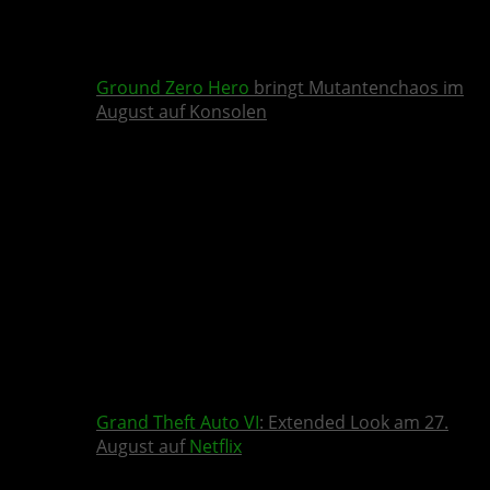
Ground Zero Hero
bringt Mutantenchaos im
August auf Konsolen
Grand Theft Auto VI
: Extended Look am 27.
August auf
Netflix