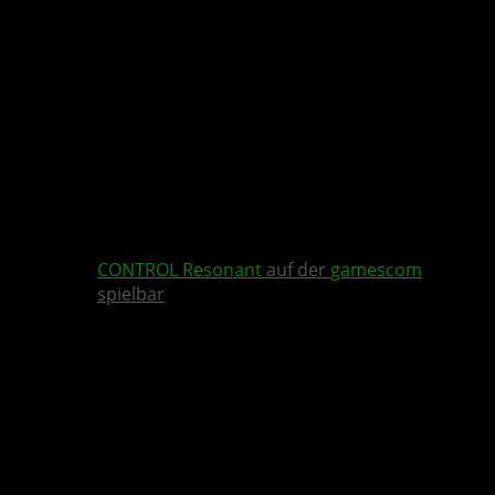
CONTROL Resonant
auf der
gamescom
spielbar