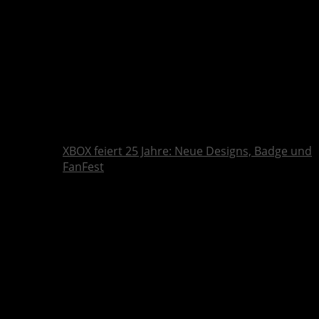
XBOX feiert 25 Jahre: Neue Designs, Badge und
FanFest