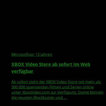
Microsoft
vor 13 Jahren
XBOX Video Store
ab sofort im
Web
verfügbar
Ab sofort steht der XBOX Video Store mit mehr als
300.000 spannenden Filmen und Serien online
unter XboxVideo.com zur Verfügung. Damit können
die neusten Blockbuster und ...