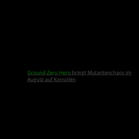
Ground Zero Hero
bringt Mutantenchaos im
August auf Konsolen