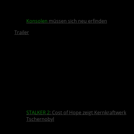
Konsolen
müssen sich neu erfinden
Trailer
STALKER 2
: Cost of Hope zeigt Kernkraftwerk
Tschernobyl