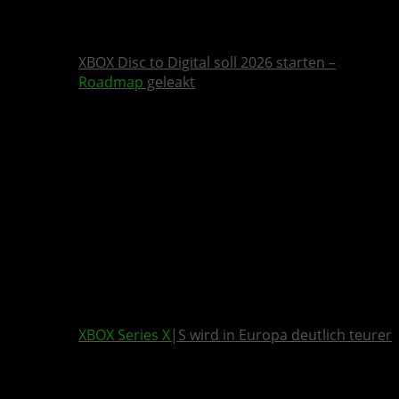
XBOX Disc to Digital soll 2026 starten –
Roadmap
geleakt
XBOX Series X
|S wird in Europa deutlich teurer