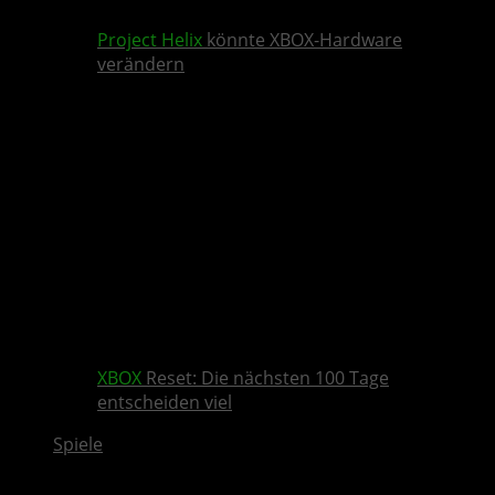
Project Helix
könnte XBOX-Hardware
verändern
XBOX
Reset: Die nächsten 100 Tage
entscheiden viel
Spiele