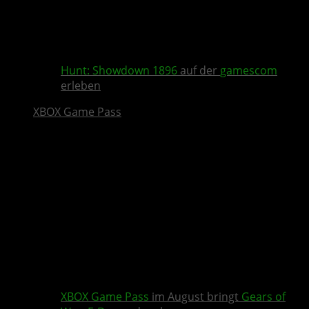
Hunt: Showdown 1896
auf der
gamescom
erleben
XBOX Game Pass
XBOX Game Pass
im August bringt
Gears of