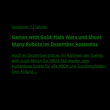
Spiele
vor 13 Jahren
Games with Gold
:
Halo Wars
und
Shoot
Many Robots
im Dezember
kostenlos
Auch im Dezember gibt es im Rahmen der Games
with Gold Aktion für XBOX 360 wieder zwei
kostenlose Spiele für alle XBOX Live Goldmitglieder.
Den Anfang ...