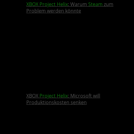
XBOX
Project Helix
: Warum
Steam
zum
Problem werden könnte
XBOX
Project Helix
: Microsoft will
Produktionskosten senken