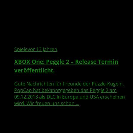
Spiele
vor 13 Jahren
XBOX One
:
Peggle 2
– Release Termin
veröffentlicht.
Gute Nachrichten für Freunde der Puzzle-Kugeln.
PopCap hat bekanntgegeben das Peggle 2 am
09.12.2013 als DLC in Europa und USA erscheinen
wird. Wir freuen uns schon ...