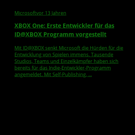
Microsoft
vor 13 Jahren
XBOX One
: Erste Entwickler für das
ID@XBOX
Programm vorgestellt
Mit ID@XBOX senkt Microsoft die Hürden für die
Entwicklung von Spielen immens. Tausende
Studios, Teams und Einzelkämpfer haben sich
bereits für das Indie-Entwickler-Programm
angemeldet. Mit Self-Publishing, ...