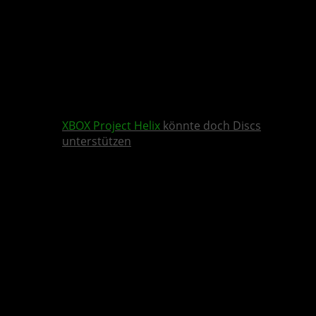
XBOX
Project Helix
könnte doch Discs
unterstützen