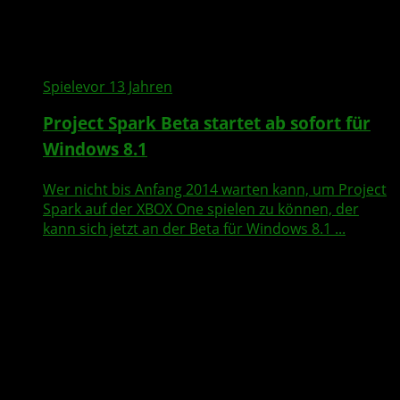
Spiele
vor 13 Jahren
Project Spark
Beta
startet ab sofort für
Windows
8.1
Wer nicht bis Anfang 2014 warten kann, um Project
Spark auf der XBOX One spielen zu können, der
kann sich jetzt an der Beta für Windows 8.1 ...