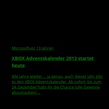
Microsoft
vor 13 Jahren
XBOX
Adventskalender
2013 startet
heute
Alle Jahre wieder … ja genau, auch dieses Jahr gibt
es den XBOX Adventskalender. Ab sofort, bis zum
24. Dezember habt ihr die Chance tolle Gewinne
abzustauben! ...