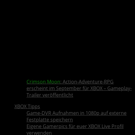
Crimson Moon
: Action-Adventure-RPG
erscheint im September für XBOX – Gameplay-
Trailer veröffentlicht
XBOX Tipps
Game-DVR Aufnahmen in 1080p auf externe
Festplatte speichern
Eigene Gamerpics für euer XBOX Live Profil
verwenden