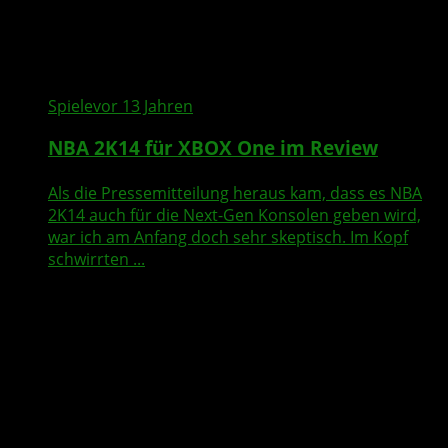
Spiele
vor 13 Jahren
NBA 2K14
für
XBOX One
im
Review
Als die Pressemitteilung heraus kam, dass es NBA
2K14 auch für die Next-Gen Konsolen geben wird,
war ich am Anfang doch sehr skeptisch. Im Kopf
schwirrten ...