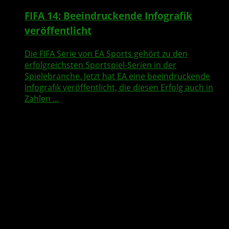
FIFA 14
: Beeindruckende
Infografik
veröffentlicht
Die FIFA Serie von EA Sports gehört zu den
erfolgreichsten Sportspiel-Serien in der
Spielebranche. Jetzt hat EA eine beeindruckende
Infografik veröffentlicht, die diesen Erfolg auch in
Zahlen ...