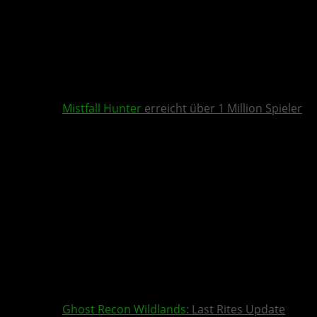
Mistfall Hunter
erreicht über 1 Million Spieler
Ghost Recon Wildlands
: Last Rites Update