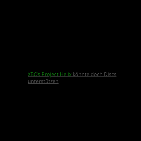
XBOX
Project Helix
könnte doch Discs
unterstützen