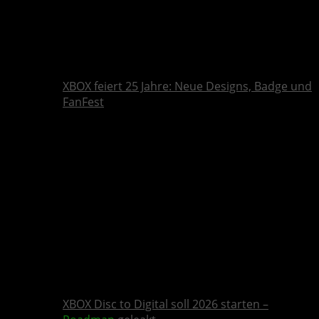
XBOX feiert 25 Jahre: Neue Designs, Badge und
FanFest
XBOX Disc to Digital soll 2026 starten –