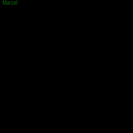
Marcel