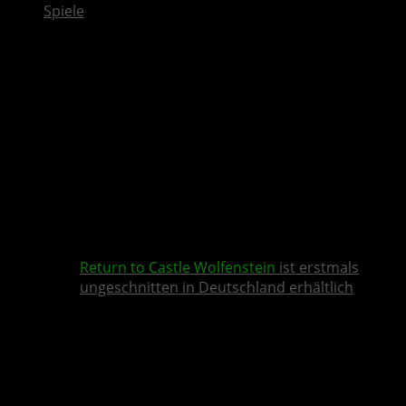
Spiele
Return to Castle Wolfenstein
ist erstmals
ungeschnitten in Deutschland erhältlich