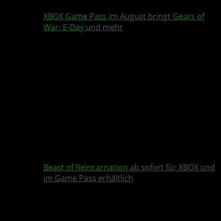
XBOX Game Pass
im August bringt
Gears of
War: E-Day
und mehr
Beast of Reincarnation
ab sofort für XBOX und
im Game Pass erhältlich