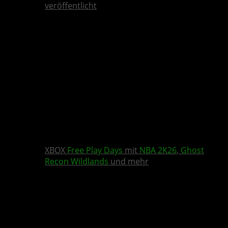
veröffentlicht
XBOX
Free Play Days
mit
NBA 2K26
,
Ghost
Recon Wildlands
und mehr