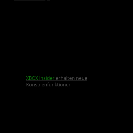
XBOX Insider
erhalten neue
Konsolenfunktionen