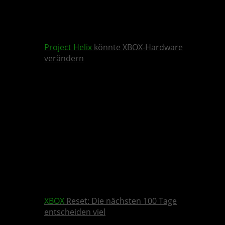
Project Helix
könnte XBOX-Hardware
verändern
XBOX
Reset: Die nächsten 100 Tage
entscheiden viel