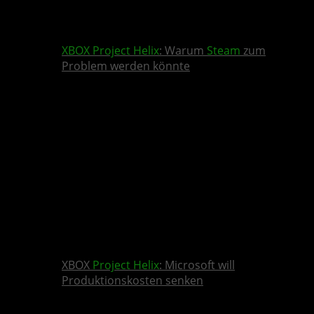
XBOX
Project Helix
: Warum
Steam
zum
Problem werden könnte
XBOX
Project Helix
: Microsoft will
Produktionskosten senken