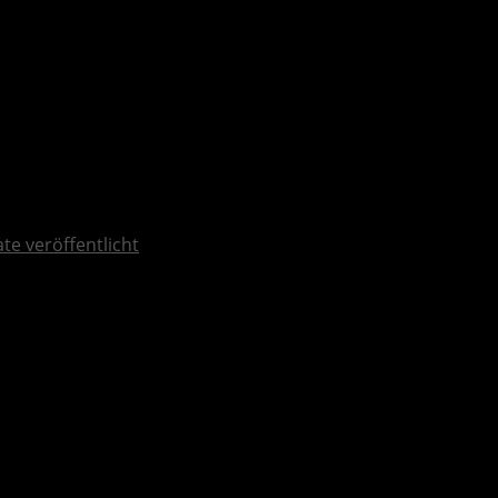
te veröffentlicht