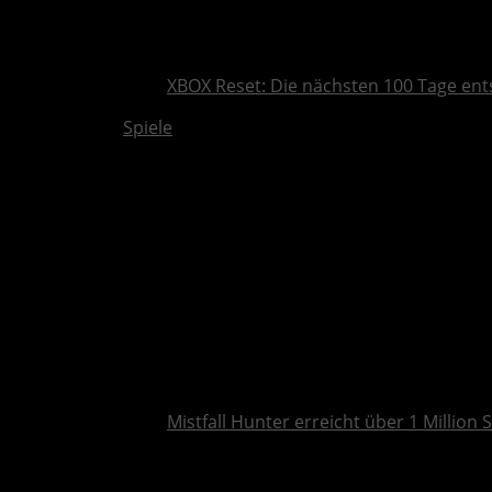
XBOX Reset: Die nächsten 100 Tage ent
Spiele
Mistfall Hunter erreicht über 1 Million S