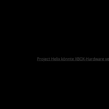
Project Helix könnte XBOX-Hardware v