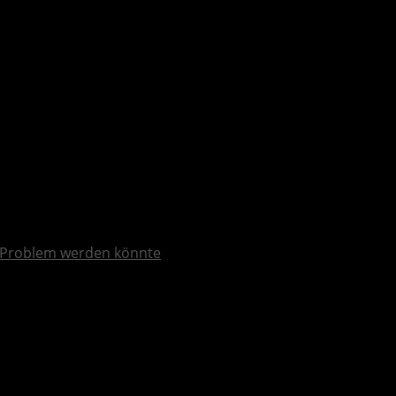
 Problem werden könnte