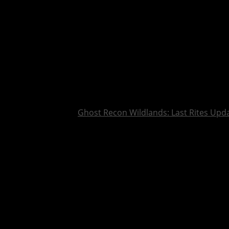
Ghost Recon Wildlands: Last Rites Upda