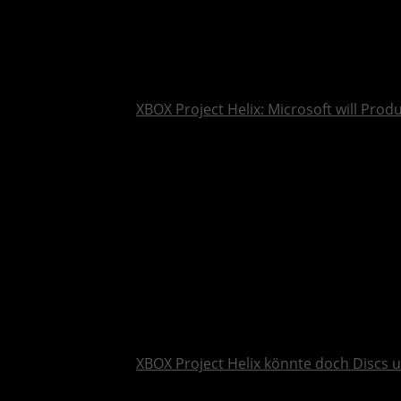
XBOX Project Helix: Microsoft will Pro
XBOX Project Helix könnte doch Discs 