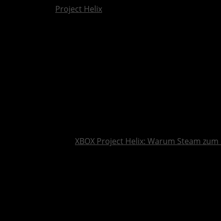
Project Helix
XBOX Project Helix: Warum Steam zum