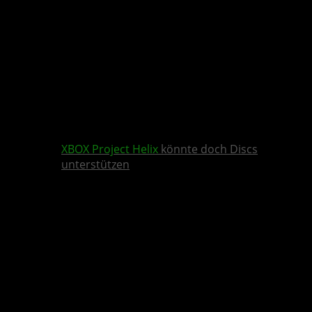
XBOX
Project Helix
könnte doch Discs
unterstützen