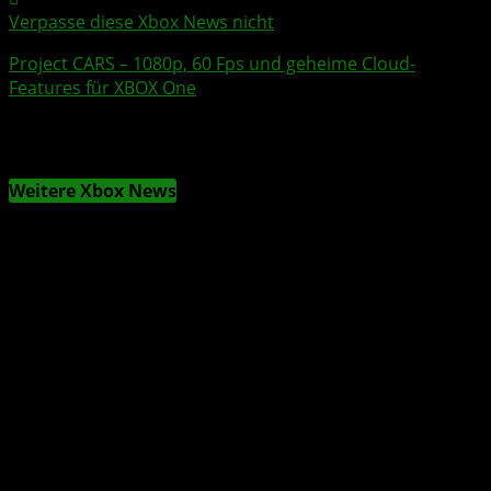
Verpasse diese Xbox News nicht
Project CARS
– 1080p, 60 Fps und geheime
Cloud
-
Features für
XBOX One
Weitere Xbox News