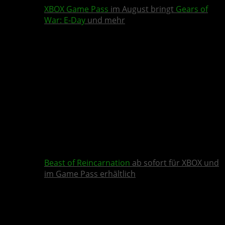
XBOX Game Pass
im August bringt
Gears of
War: E-Day
und mehr
Beast of Reincarnation
ab sofort für XBOX und
im Game Pass erhältlich