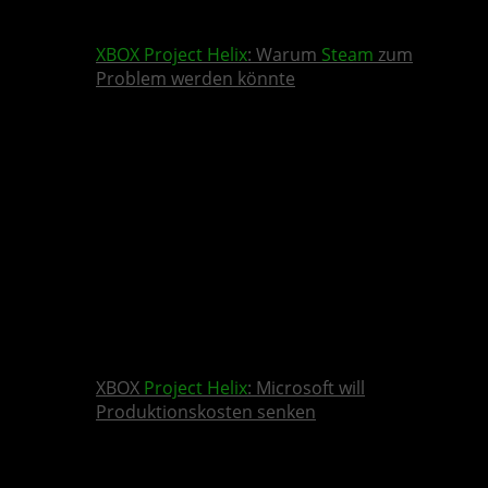
XBOX
Project Helix
: Warum
Steam
zum
Problem werden könnte
XBOX
Project Helix
: Microsoft will
Produktionskosten senken