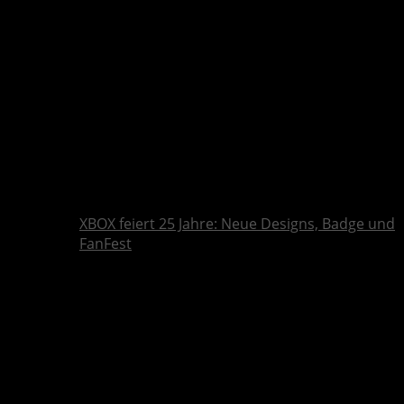
XBOX feiert 25 Jahre: Neue Designs, Badge und
FanFest