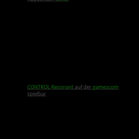
CONTROL Resonant
auf der
gamescom
spielbar