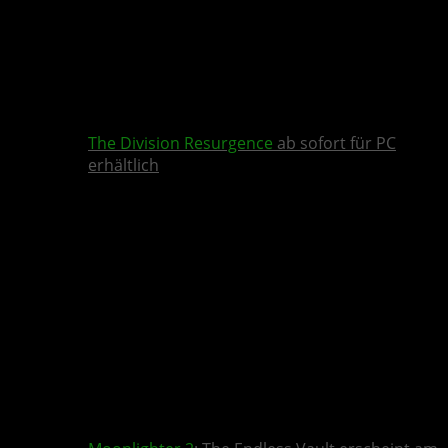
The Division Resurgence
ab sofort für PC
erhältlich