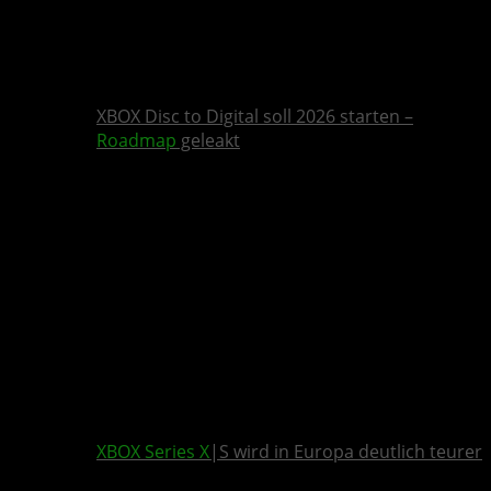
XBOX Disc to Digital soll 2026 starten –
Roadmap
geleakt
XBOX Series X
|S wird in Europa deutlich teurer