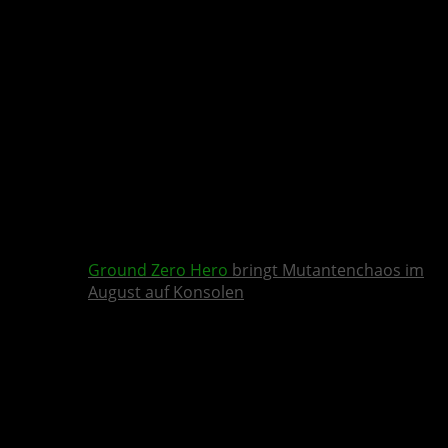
Ground Zero Hero
bringt Mutantenchaos im
August auf Konsolen