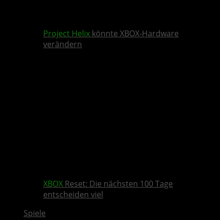
Project Helix
könnte XBOX-Hardware
verändern
XBOX
Reset: Die nächsten 100 Tage
entscheiden viel
Spiele