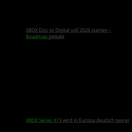
XBOX Disc to Digital soll 2026 starten –
Roadmap
geleakt
XBOX Series X
|S wird in Europa deutlich teurer