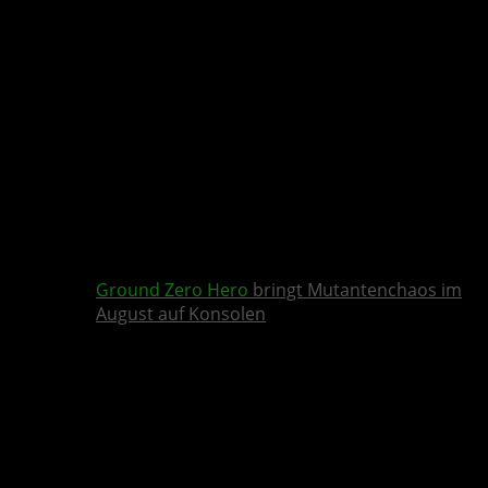
Ground Zero Hero
bringt Mutantenchaos im
August auf Konsolen