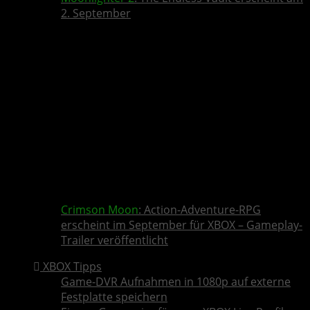
2. September
Crimson Moon
: Action-Adventure-RPG
erscheint im September für XBOX – Gameplay-
Trailer veröffentlicht
XBOX Tipps
Game-DVR Aufnahmen in 1080p auf externe
Festplatte speichern