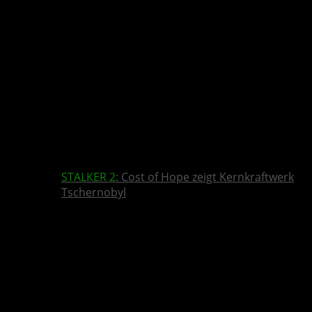
STALKER 2
: Cost of Hope zeigt Kernkraftwerk
Tschernobyl