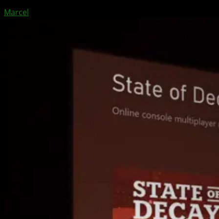
Marcel