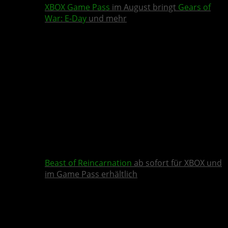
XBOX Game Pass
im August bringt
Gears of
War: E-Day
und mehr
Beast of Reincarnation
ab sofort für XBOX und
im Game Pass erhältlich