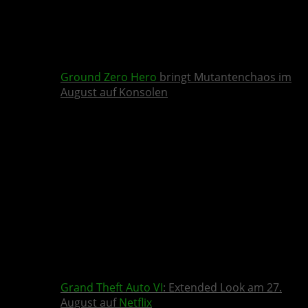
Ground Zero Hero
bringt Mutantenchaos im
August auf Konsolen
Grand Theft Auto VI
: Extended Look am 27.
August auf
Netflix