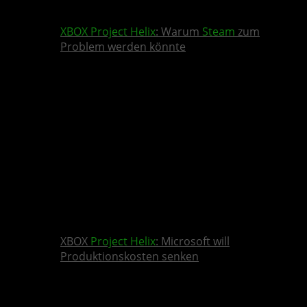
XBOX
Project Helix
: Warum
Steam
zum
Problem werden könnte
XBOX
Project Helix
: Microsoft will
Produktionskosten senken