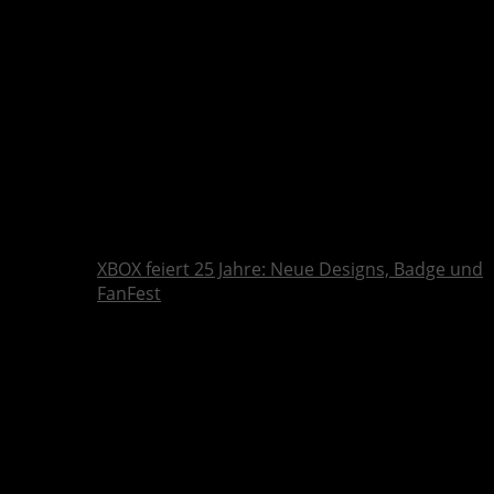
XBOX feiert 25 Jahre: Neue Designs, Badge und
FanFest