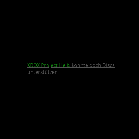
XBOX
Project Helix
könnte doch Discs
unterstützen