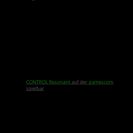
CONTROL Resonant
auf der
gamescom
spielbar