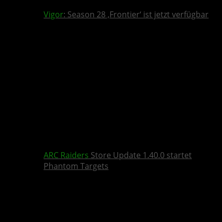
Vigor
: Season 28 ‚Frontier‘ ist jetzt verfügbar
ARC Raiders
Store Update 1.40.0 startet
Phantom Targets