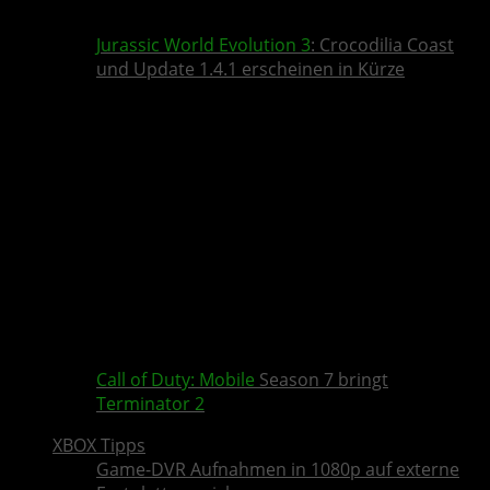
Jurassic World Evolution 3
: Crocodilia Coast
und Update 1.4.1 erscheinen in Kürze
Call of Duty: Mobile
Season 7 bringt
Terminator 2
XBOX Tipps
Game-DVR Aufnahmen in 1080p auf externe