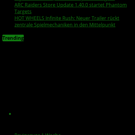
ARC Raiders
Store Update 1.40.0 startet Phantom
Targets
HOT WHEELS Infinite Rush
: Neuer
Trailer
rückt
zentrale Spielmechaniken in den Mittelpunkt
Trending