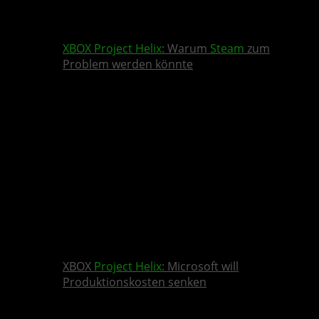
XBOX
Project Helix
: Warum
Steam
zum
Problem werden könnte
XBOX
Project Helix
: Microsoft will
Produktionskosten senken