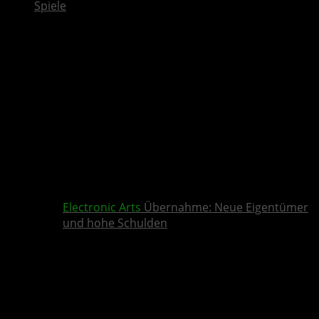
Spiele
Electronic Arts
Übernahme: Neue Eigentümer
und hohe Schulden