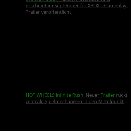
erscheint im September für XBOX – Gameplay-
Trailer veröffentlicht
HOT WHEELS Infinite Rush
: Neuer
Trailer
rückt
zentrale Spielmechaniken in den Mittelpunkt