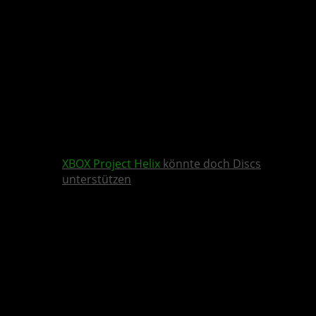
XBOX
Project Helix
könnte doch Discs
unterstützen