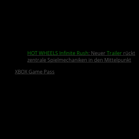
HOT WHEELS Infinite Rush
: Neuer
Trailer
rückt
zentrale Spielmechaniken in den Mittelpunkt
XBOX Game Pass