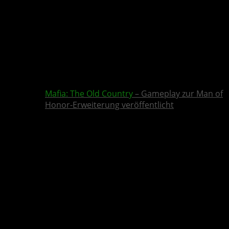
Mafia: The Old Country
– Gameplay zur Man of
Honor-Erweiterung veröffentlicht