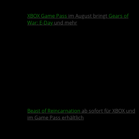
XBOX Game Pass
im August bringt
Gears of
War: E-Day
und mehr
Beast of Reincarnation
ab sofort für XBOX und
im Game Pass erhältlich