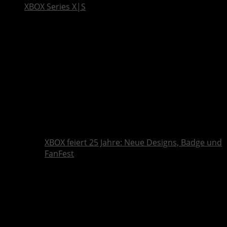
XBOX Series X|S
XBOX feiert 25 Jahre: Neue Designs, Badge und
FanFest