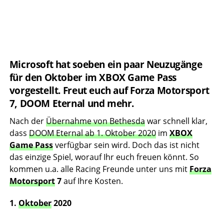
Microsoft hat soeben ein paar Neuzugänge
für den Oktober im XBOX Game Pass
vorgestellt. Freut euch auf Forza Motorsport
7, DOOM Eternal und mehr.
Nach der
Übernahme von Bethesda
war schnell klar,
dass
DOOM Eternal ab 1. Oktober 2020
im
XBOX
Game Pass
verfügbar sein wird. Doch das ist nicht
das einzige Spiel, worauf Ihr euch freuen könnt. So
kommen u.a. alle Racing Freunde unter uns mit
Forza
Motorsport
7
auf Ihre Kosten.
1.
Oktober
2020