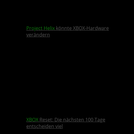
Project Helix
könnte XBOX-Hardware
verändern
XBOX
Reset: Die nächsten 100 Tage
entscheiden viel