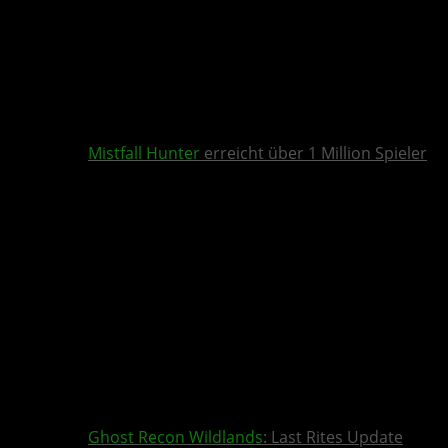
Mistfall Hunter
erreicht über 1 Million Spieler
Ghost Recon Wildlands
: Last Rites Update