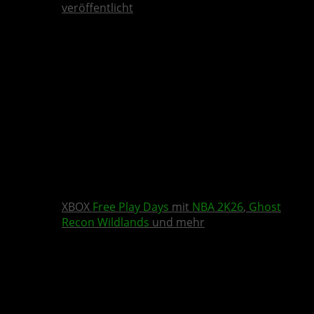
veröffentlicht
XBOX
Free Play Days
mit
NBA 2K26
,
Ghost
Recon Wildlands
und mehr