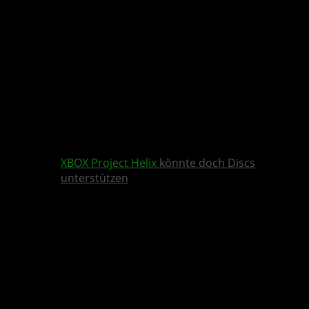
XBOX
Project Helix
könnte doch Discs
unterstützen