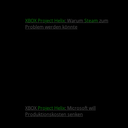
XBOX
Project Helix
: Warum
Steam
zum
Problem werden könnte
XBOX
Project Helix
: Microsoft will
Produktionskosten senken