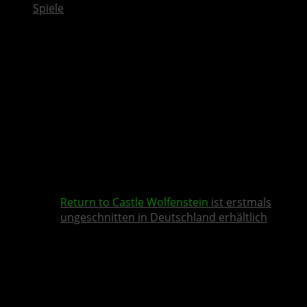
Spiele
Return to Castle Wolfenstein
ist erstmals
ungeschnitten in Deutschland erhältlich