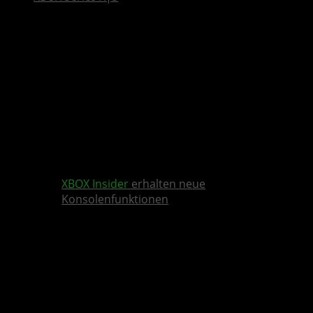
XBOX Insider
erhalten neue
Konsolenfunktionen