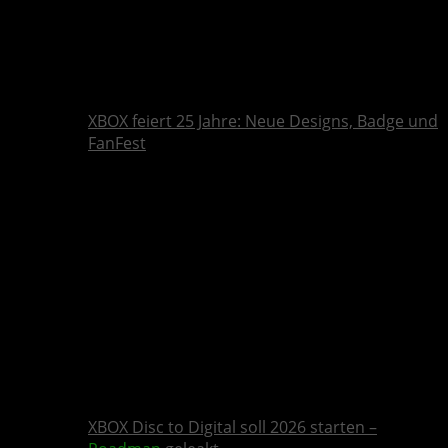
XBOX feiert 25 Jahre: Neue Designs, Badge und
FanFest
XBOX Disc to Digital soll 2026 starten –