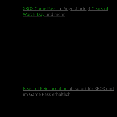
XBOX Game Pass
im August bringt
Gears of
War: E-Day
und mehr
Beast of Reincarnation
ab sofort für XBOX und
im Game Pass erhältlich