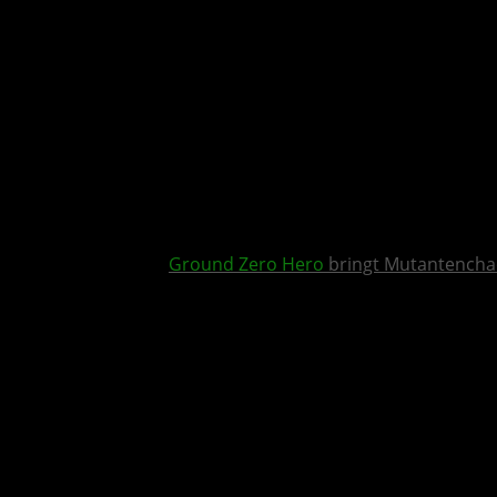
Ground Zero Hero
bringt Mutantencha