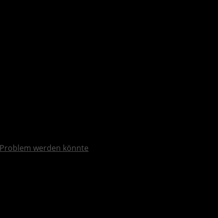
Problem werden könnte