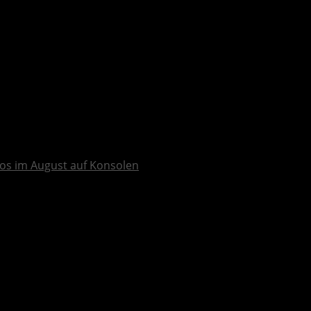
os im August auf Konsolen