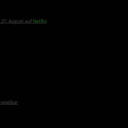
 27. August auf
Netflix
spielbar