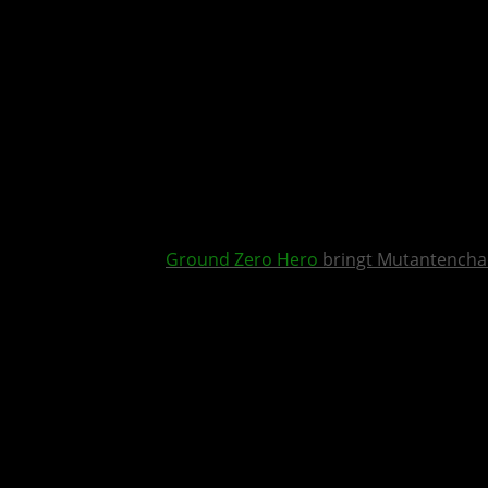
Ground Zero Hero
bringt Mutantencha