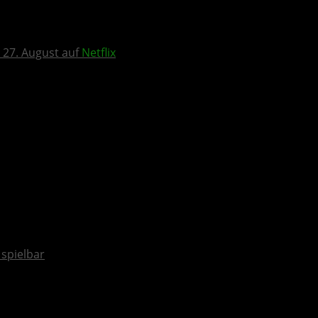
 27. August auf
Netflix
spielbar