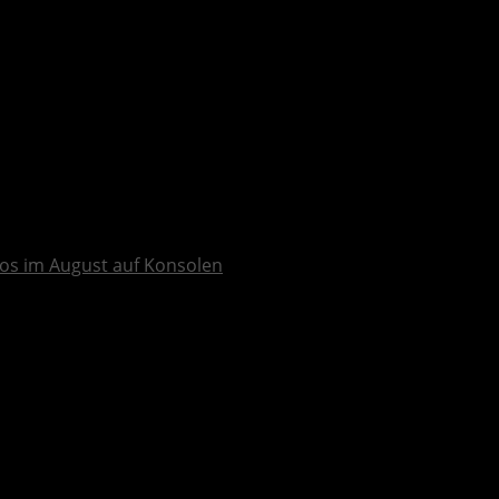
os im August auf Konsolen