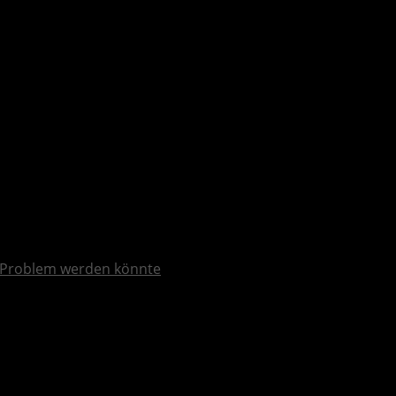
Problem werden könnte