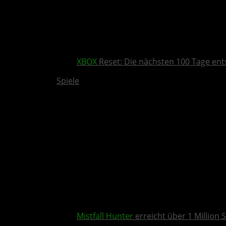
XBOX
Reset: Die nächsten 100 Tage ent
Spiele
Mistfall Hunter
erreicht über 1 Million S