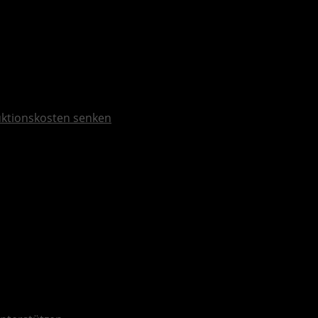
duktionskosten senken