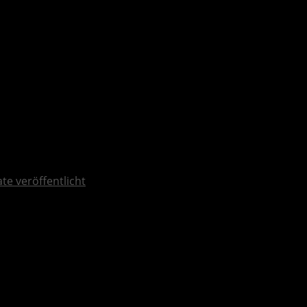
ate veröffentlicht