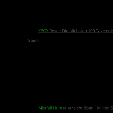
XBOX
Reset: Die nächsten 100 Tage ent
Spiele
Mistfall Hunter
erreicht über 1 Million S