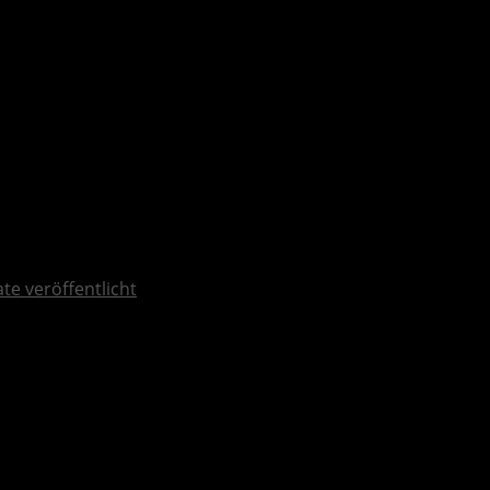
ate veröffentlicht