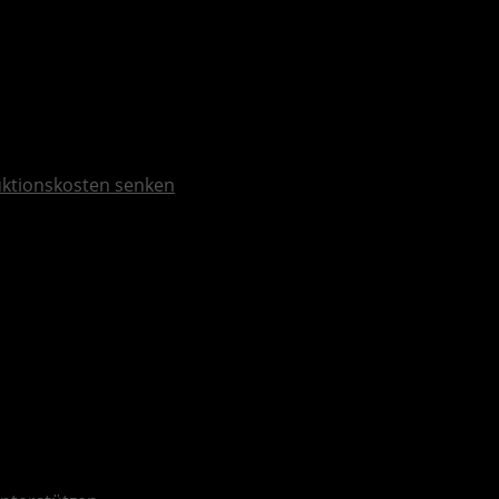
duktionskosten senken