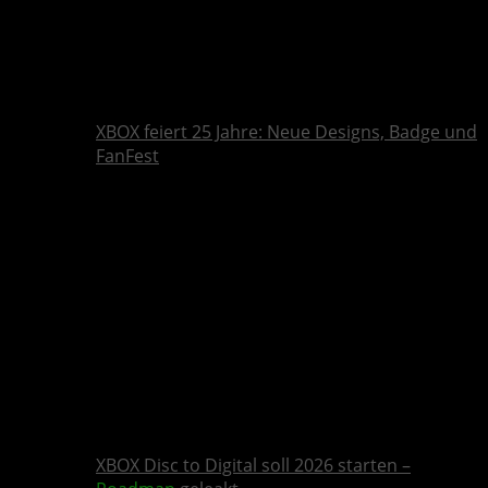
XBOX feiert 25 Jahre: Neue Designs, Badge und
FanFest
XBOX Disc to Digital soll 2026 starten –