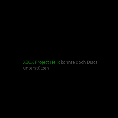
XBOX
Project Helix
könnte doch Discs
unterstützen