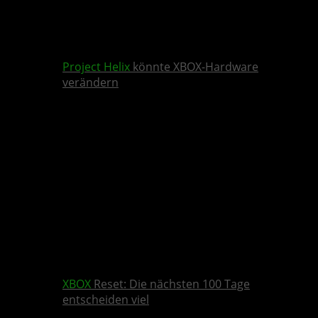
Project Helix
könnte XBOX-Hardware
verändern
XBOX
Reset: Die nächsten 100 Tage
entscheiden viel