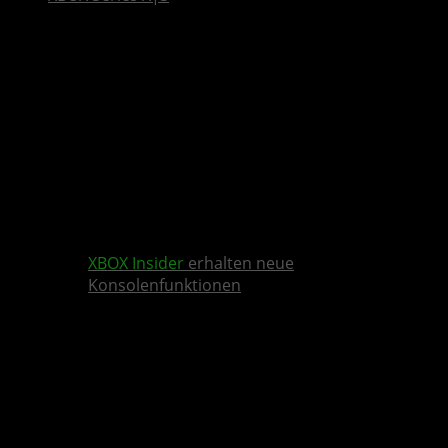
XBOX Insider
erhalten neue
Konsolenfunktionen