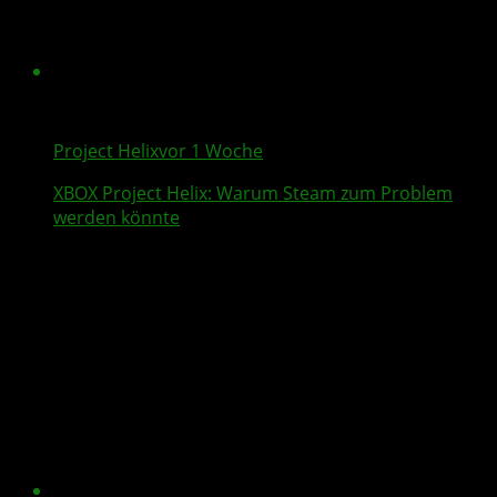
Project Helix
vor 1 Woche
XBOX
Project Helix
: Warum
Steam
zum Problem
werden könnte