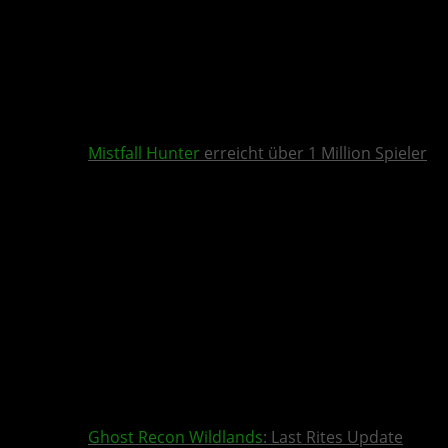
Mistfall Hunter
erreicht über 1 Million Spieler
Ghost Recon Wildlands
: Last Rites Update