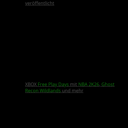
veröffentlicht
XBOX
Free Play Days
mit
NBA 2K26
,
Ghost
Recon Wildlands
und mehr