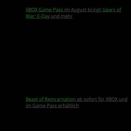
XBOX Game Pass
im August bringt
Gears of
War: E-Day
und mehr
Beast of Reincarnation
ab sofort für XBOX und
im Game Pass erhältlich