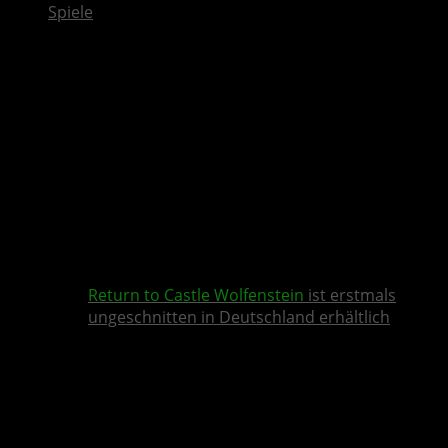
Spiele
Return to Castle Wolfenstein
ist erstmals
ungeschnitten in Deutschland erhältlich