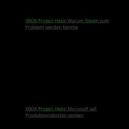
XBOX
Project Helix
: Warum
Steam
zum
Problem werden könnte
XBOX
Project Helix
: Microsoft will
Produktionskosten senken