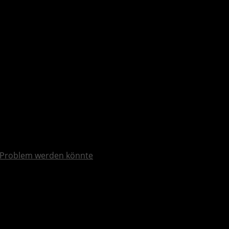
Problem werden könnte