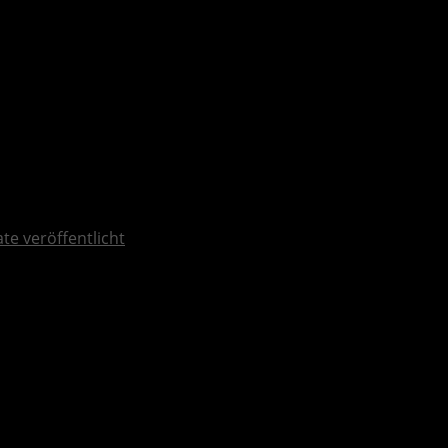
ate veröffentlicht