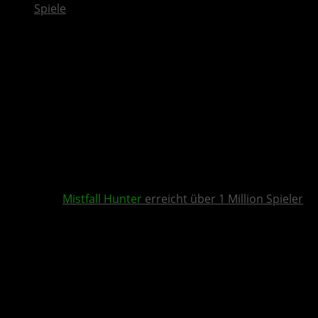
Spiele
Mistfall Hunter
erreicht über 1 Million Spieler