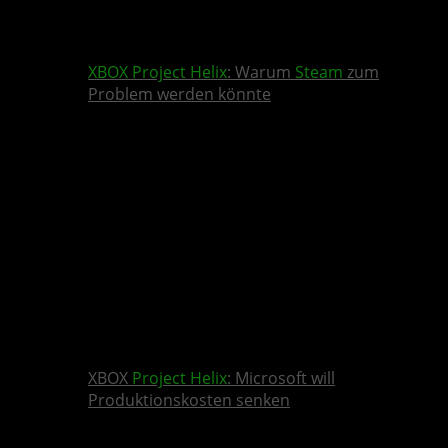
XBOX
Project Helix
: Warum
Steam
zum
Problem werden könnte
XBOX
Project Helix
: Microsoft will
Produktionskosten senken