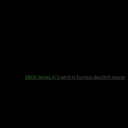
XBOX Series X
|S wird in Europa deutlich teurer