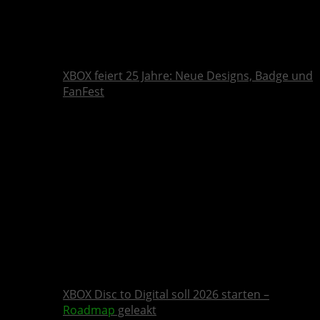
XBOX feiert 25 Jahre: Neue Designs, Badge und
FanFest
XBOX Disc to Digital soll 2026 starten –
Roadmap
geleakt