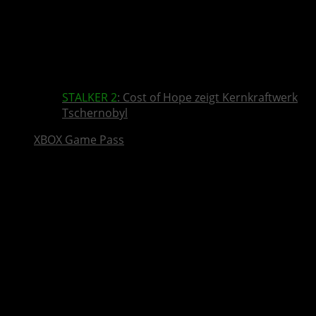
STALKER 2
: Cost of Hope zeigt Kernkraftwerk
Tschernobyl
XBOX Game Pass