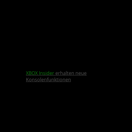
XBOX Insider
erhalten neue
Konsolenfunktionen