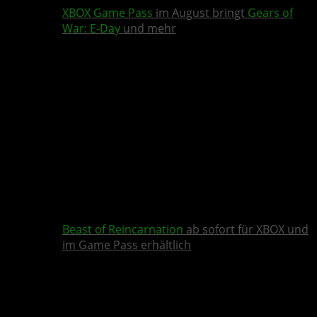
XBOX Game Pass
im August bringt
Gears of
War: E-Day
und mehr
Beast of Reincarnation
ab sofort für XBOX und
im Game Pass erhältlich