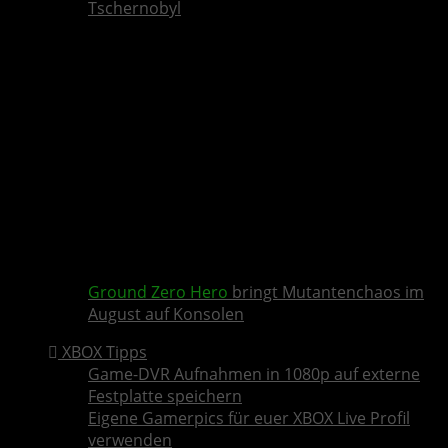
Tschernobyl
Ground Zero Hero
bringt Mutantenchaos im
August auf Konsolen
XBOX Tipps
Game-DVR Aufnahmen in 1080p auf externe
Festplatte speichern
Eigene Gamerpics für euer XBOX Live Profil
verwenden