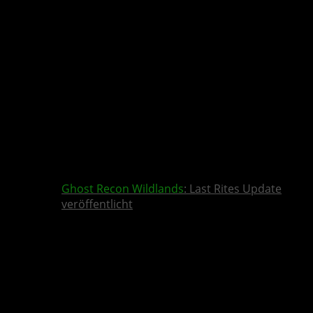
Ghost Recon Wildlands
: Last Rites Update
veröffentlicht