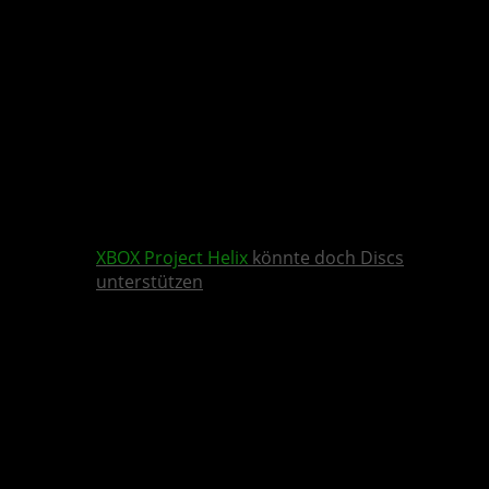
XBOX
Project Helix
könnte doch Discs
unterstützen