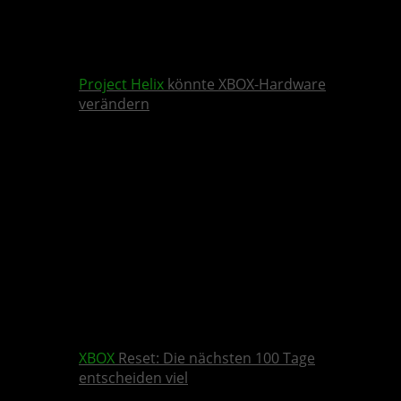
Project Helix
könnte XBOX-Hardware
verändern
XBOX
Reset: Die nächsten 100 Tage
entscheiden viel