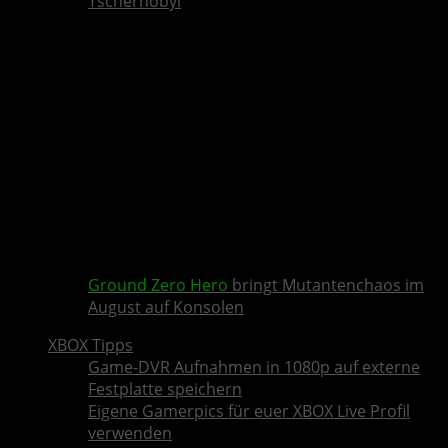
Tschernobyl
Ground Zero Hero
bringt Mutantenchaos im
August auf Konsolen
XBOX Tipps
Game-DVR Aufnahmen in 1080p auf externe
Festplatte speichern
Eigene Gamerpics für euer XBOX Live Profil
verwenden