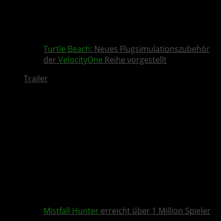
Turtle Beach
: Neues Flugsimulationszubehör
der
VelocityOne
Reihe vorgestellt
Trailer
Mistfall Hunter
erreicht über 1 Million Spieler