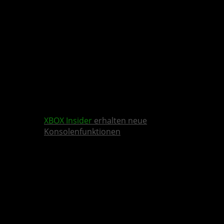
XBOX Insider
erhalten neue
Konsolenfunktionen