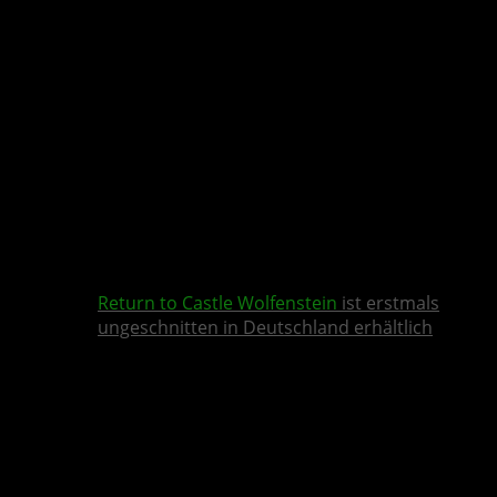
Return to Castle Wolfenstein
ist erstmals
ungeschnitten in Deutschland erhältlich