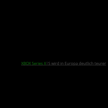
XBOX Series X
|S wird in Europa deutlich teurer