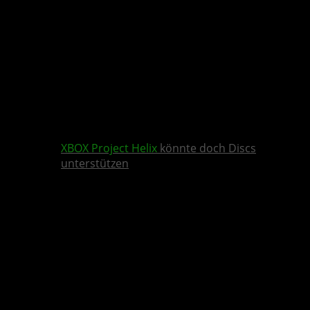
XBOX
Project Helix
könnte doch Discs
unterstützen