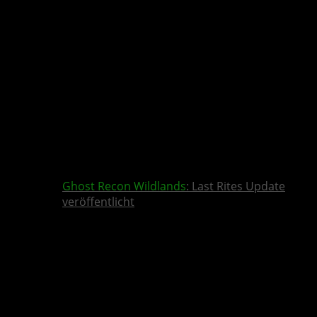
Ghost Recon Wildlands
: Last Rites Update
veröffentlicht