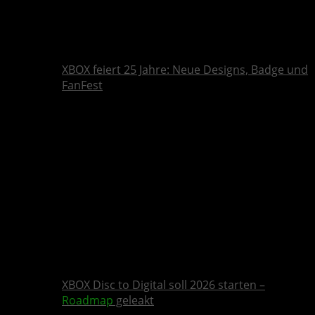
XBOX feiert 25 Jahre: Neue Designs, Badge und
FanFest
XBOX Disc to Digital soll 2026 starten –
Roadmap
geleakt