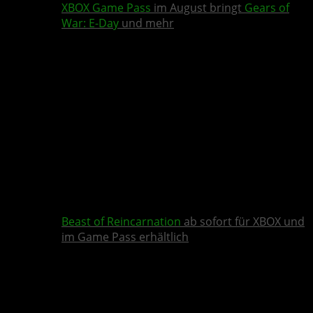
XBOX Game Pass
im August bringt
Gears of
War: E-Day
und mehr
Beast of Reincarnation
ab sofort für XBOX und
im Game Pass erhältlich