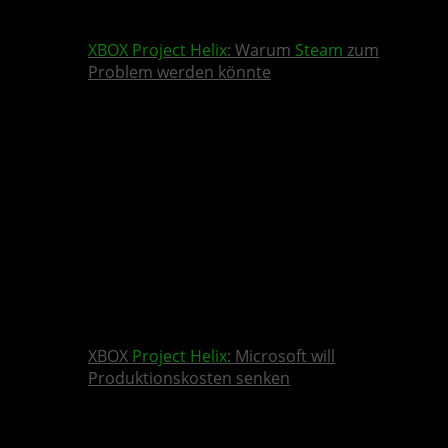
XBOX
Project Helix
: Warum
Steam
zum
Problem werden könnte
XBOX
Project Helix
: Microsoft will
Produktionskosten senken