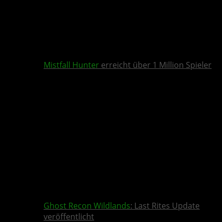
Mistfall Hunter
erreicht über 1 Million Spieler
Ghost Recon Wildlands
: Last Rites Update
veröffentlicht