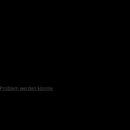
Problem werden könnte