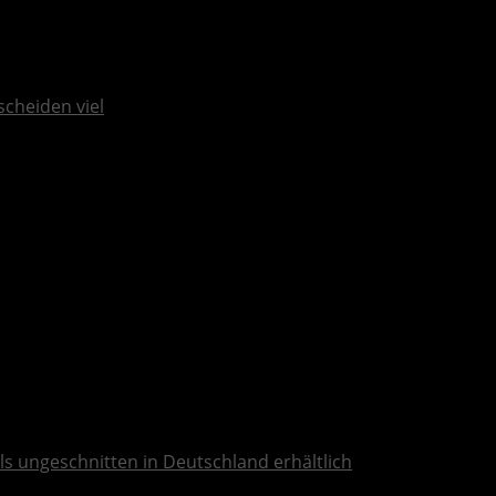
scheiden viel
ls ungeschnitten in Deutschland erhältlich