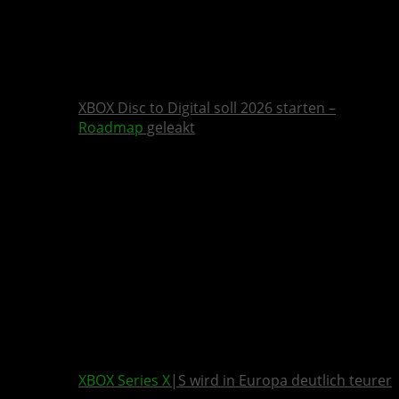
XBOX Disc to Digital soll 2026 starten –
Roadmap
geleakt
XBOX Series X
|S wird in Europa deutlich teurer