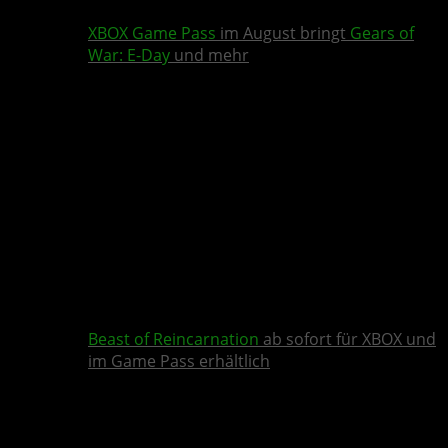
XBOX Game Pass
im August bringt
Gears of
War: E-Day
und mehr
Beast of Reincarnation
ab sofort für XBOX und
im Game Pass erhältlich