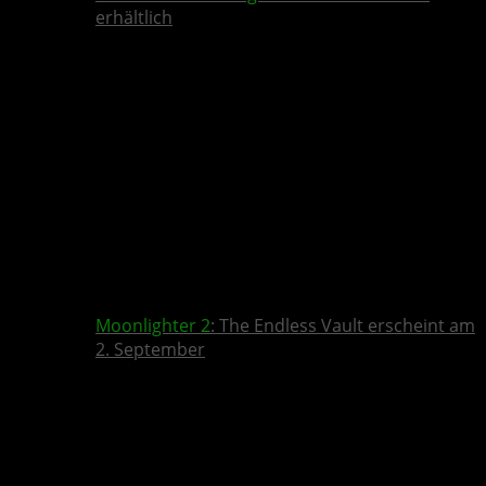
erhältlich
Moonlighter 2
: The Endless Vault erscheint am
2. September