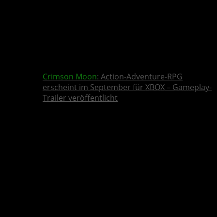
Crimson Moon
: Action-Adventure-RPG
erscheint im September für XBOX – Gameplay-
Trailer veröffentlicht