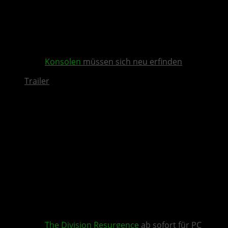
Konsolen
müssen sich neu erfinden
Trailer
The Division Resurgence
ab sofort für PC