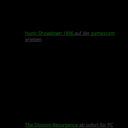
Hunt: Showdown 1896
auf der
gamescom
erleben
The Division Resurgence
ab sofort für PC