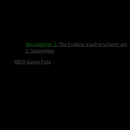
Moonlighter 2
: The Endless Vault erscheint am
2. September
XBOX Game Pass