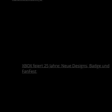
XBOX feiert 25 Jahre: Neue Designs, Badge und
FanFest