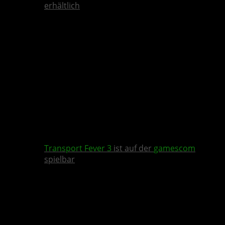
erhältlich
Transport Fever 3
ist auf der
gamescom
spielbar