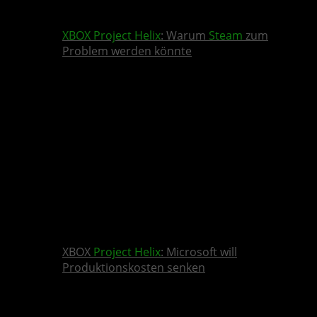
XBOX
Project Helix
: Warum
Steam
zum
Problem werden könnte
XBOX
Project Helix
: Microsoft will
Produktionskosten senken