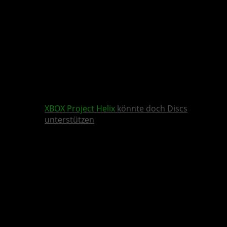
XBOX
Project Helix
könnte doch Discs
unterstützen