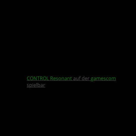
CONTROL Resonant
auf der
gamescom
spielbar