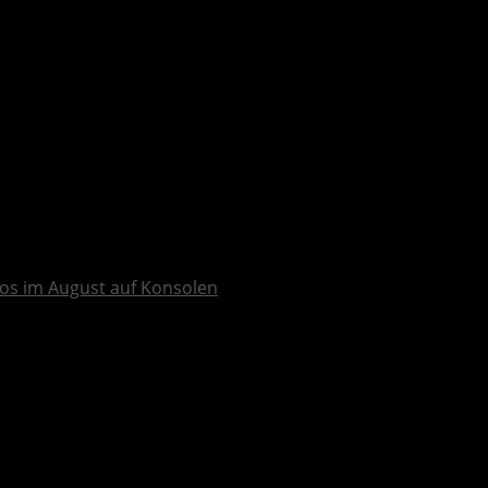
os im August auf Konsolen