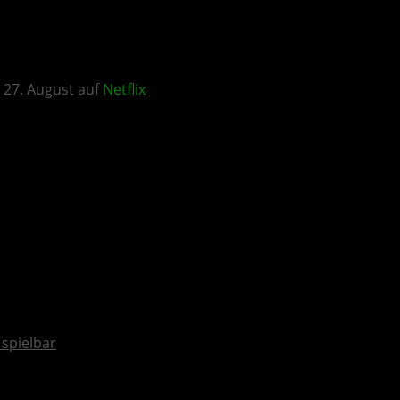
 27. August auf
Netflix
spielbar