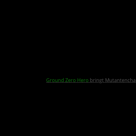
Ground Zero Hero
bringt Mutantencha