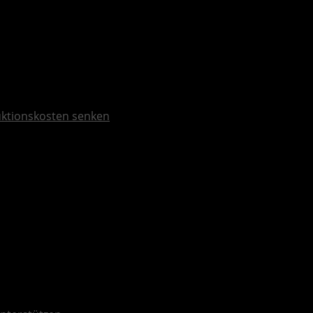
duktionskosten senken