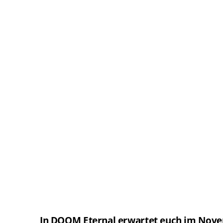
In DOOM Eternal erwartet euch im Nove