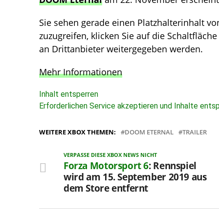
Sie sehen gerade einen Platzhalterinhalt v
zuzugreifen, klicken Sie auf die Schaltfläch
an Drittanbieter weitergegeben werden.
Mehr Informationen
Inhalt entsperren
Erforderlichen Service akzeptieren und Inhalte ents
WEITERE XBOX THEMEN:
DOOM ETERNAL
TRAILER
VERPASSE DIESE XBOX NEWS NICHT
Forza Motorsport 6
: Rennspiel
wird am 15. September 2019 aus
dem Store entfernt