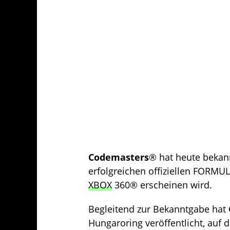
Codemasters
® hat heute bekan
erfolgreichen offiziellen FORMU
XBOX
360® erscheinen wird.
Begleitend zur Bekanntgabe hat
Hungaroring veröffentlicht, a