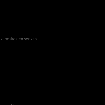
duktionskosten senken