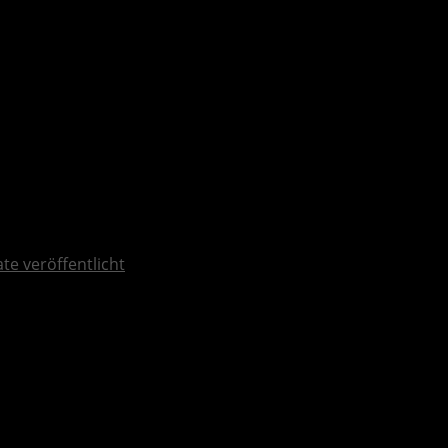
ate veröffentlicht