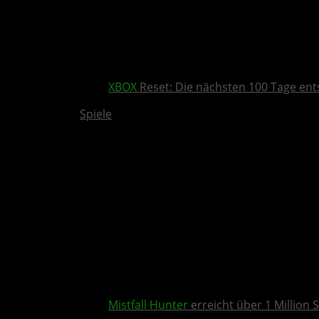
XBOX
Reset: Die nächsten 100 Tage ent
Spiele
Mistfall Hunter
erreicht über 1 Million S