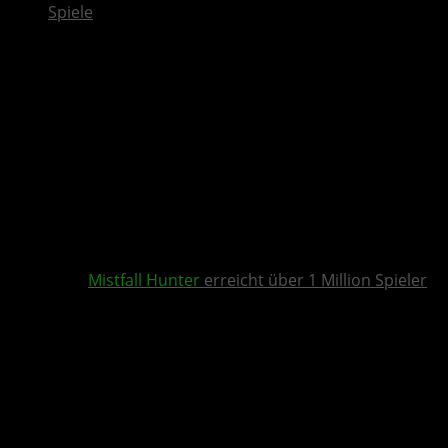
Spiele
Mistfall Hunter
erreicht über 1 Million Spieler