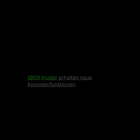
XBOX Insider
erhalten neue
Konsolenfunktionen