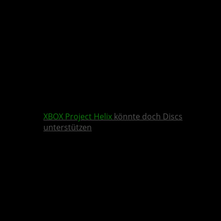
XBOX
Project Helix
könnte doch Discs
unterstützen