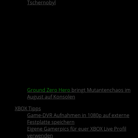
Tschernobyl
Ground Zero Hero
bringt Mutantenchaos im
August auf Konsolen
XBOX Tipps
Game-DVR Aufnahmen in 1080p auf externe
Festplatte speichern
Eigene Gamerpics für euer XBOX Live Profil
verwenden