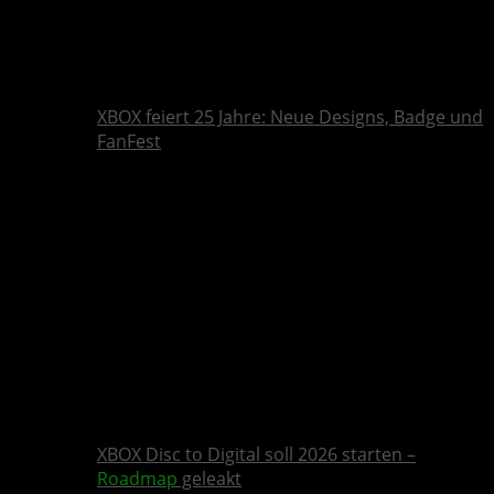
XBOX feiert 25 Jahre: Neue Designs, Badge und
FanFest
XBOX Disc to Digital soll 2026 starten –
Roadmap
geleakt