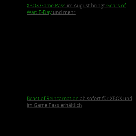
XBOX Game Pass
im August bringt
Gears of
War: E-Day
und mehr
Beast of Reincarnation
ab sofort für XBOX und
im Game Pass erhältlich