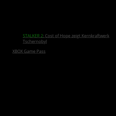
STALKER 2
: Cost of Hope zeigt Kernkraftwerk
Tschernobyl
XBOX Game Pass