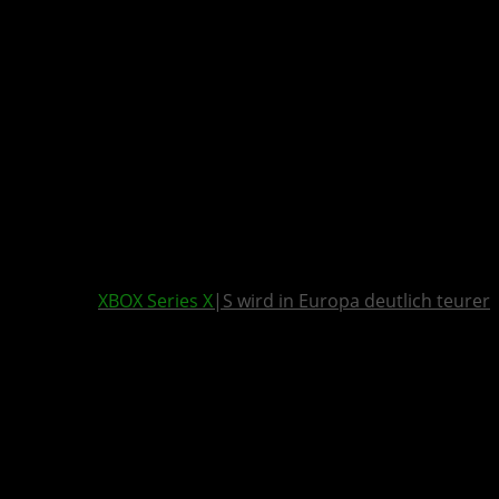
XBOX Series X
|S wird in Europa deutlich teurer