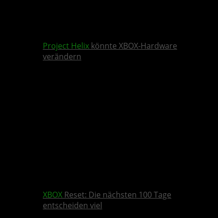
Project Helix
könnte XBOX-Hardware
verändern
XBOX
Reset: Die nächsten 100 Tage
entscheiden viel