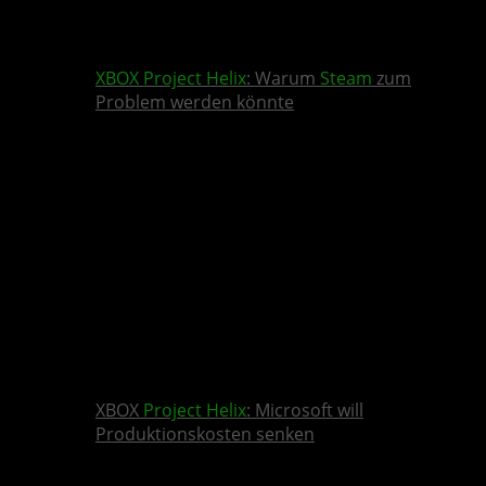
XBOX
Project Helix
: Warum
Steam
zum
Problem werden könnte
XBOX
Project Helix
: Microsoft will
Produktionskosten senken