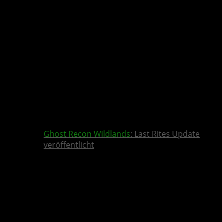
Ghost Recon Wildlands
: Last Rites Update
veröffentlicht