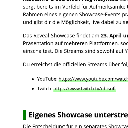
sorgt bereits im Vorfeld für Aufmerksamkei
Rahmen eines eigenen Showcase-Events präse
und gibt dir die Möglichkeit, live dabei zu 
Das Reveal-Showcase findet am
23. April 
Präsentation auf mehreren Plattformen, sod
einschaltest. Die Streams sind sowohl auf 
Du erreichst die offiziellen Streams über fo
YouTube:
https://www.youtube.com/watc
Twitch:
https://www.twitch.tv/ubisoft
Eigenes Showcase unterstre
Die Entscheidung für ein separates Showcas