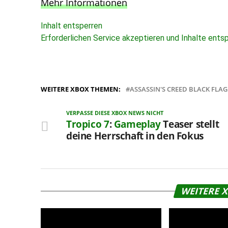
Mehr Informationen
Inhalt entsperren
Erforderlichen Service akzeptieren und Inhalte ents
WEITERE XBOX THEMEN:
ASSASSIN'S CREED BLACK FLA
VERPASSE DIESE XBOX NEWS NICHT
Tropico 7
:
Gameplay
Teaser stellt
deine Herrschaft in den Fokus
WEITERE 