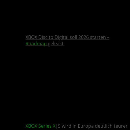
XBOX Disc to Digital soll 2026 starten –
Roadmap
geleakt
XBOX Series X
|S wird in Europa deutlich teurer