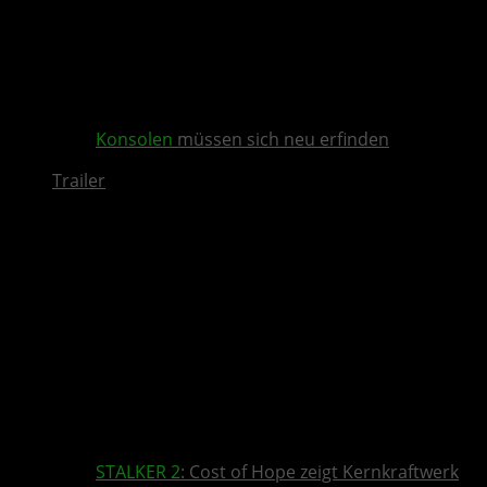
Konsolen
müssen sich neu erfinden
Trailer
STALKER 2
: Cost of Hope zeigt Kernkraftwerk