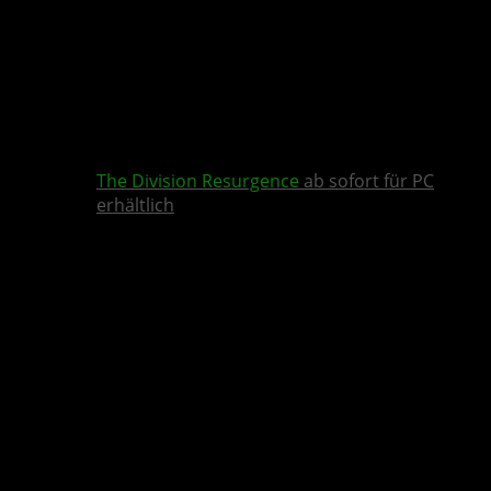
The Division Resurgence
ab sofort für PC
erhältlich