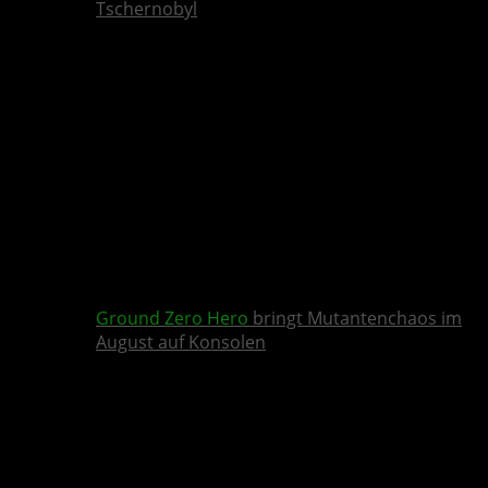
Tschernobyl
Ground Zero Hero
bringt Mutantenchaos im
August auf Konsolen