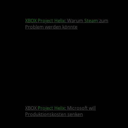
XBOX
Project Helix
: Warum
Steam
zum
Problem werden könnte
XBOX
Project Helix
: Microsoft will
Produktionskosten senken