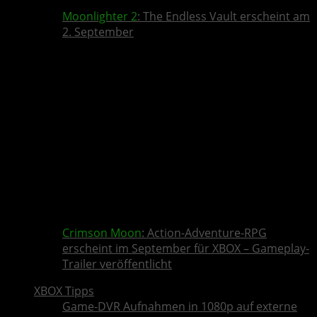
Moonlighter 2
: The Endless Vault erscheint am
2. September
Crimson Moon
: Action-Adventure-RPG
erscheint im September für XBOX – Gameplay-
Trailer veröffentlicht
XBOX Tipps
Game-DVR Aufnahmen in 1080p auf externe