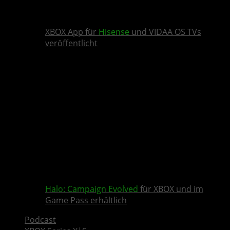
XBOX App für
Hisense
und VIDAA OS TVs
veröffentlicht
Halo: Campaign Evolved
für XBOX und im
Game Pass erhältlich
Podcast