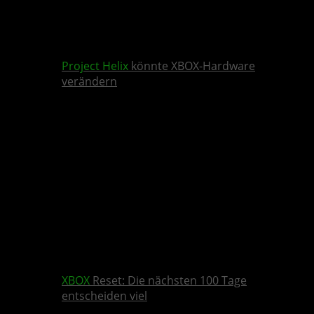
Project Helix
könnte XBOX-Hardware
verändern
XBOX
Reset: Die nächsten 100 Tage
entscheiden viel