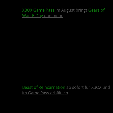
XBOX Game Pass
im August bringt
Gears of
War: E-Day
und mehr
Beast of Reincarnation
ab sofort für XBOX und
im Game Pass erhältlich