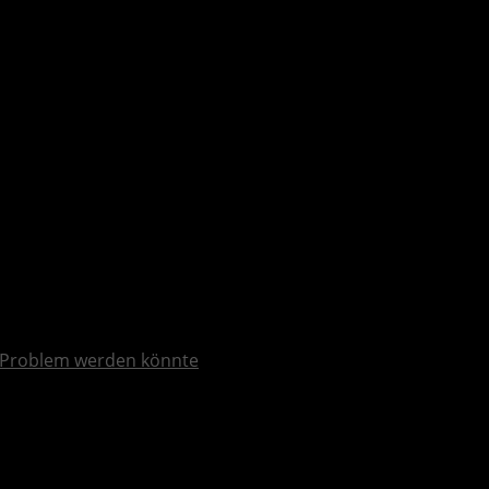
el
Problem werden könnte