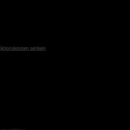
duktionskosten senken