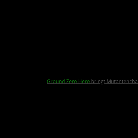
Ground Zero Hero
bringt Mutantencha