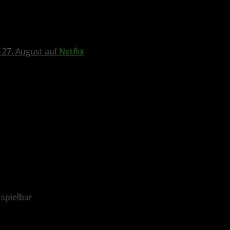
 27. August auf
Netflix
spielbar