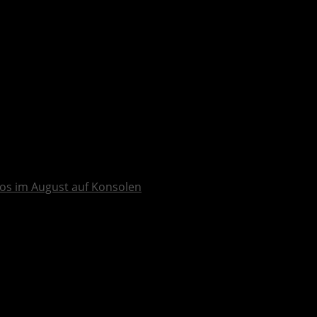
os im August auf Konsolen