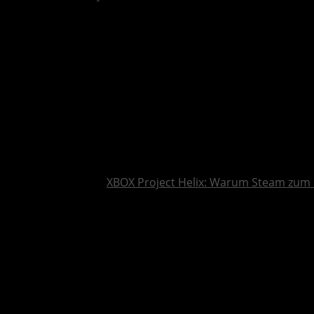
XBOX Project Helix: Warum Steam zum