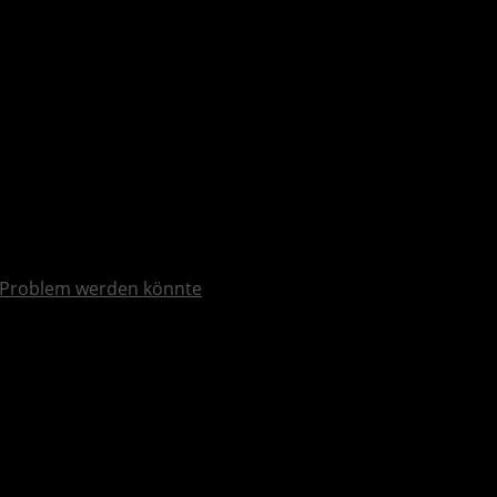
 Problem werden könnte