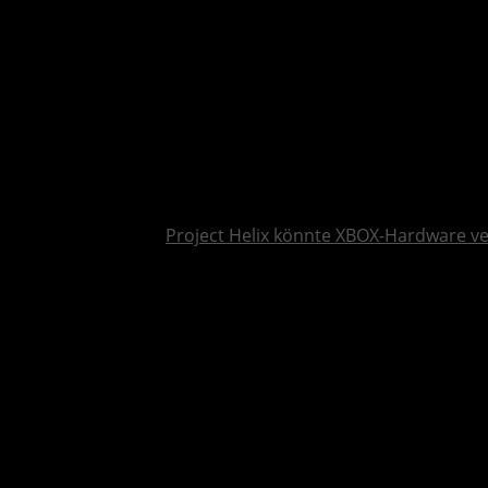
Project Helix könnte XBOX-Hardware v