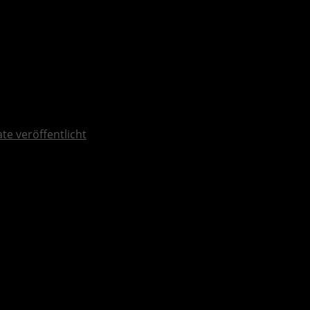
te veröffentlicht