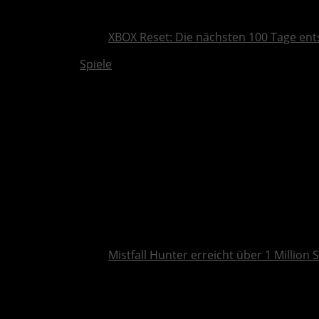
XBOX Reset: Die nächsten 100 Tage ent
Spiele
Mistfall Hunter erreicht über 1 Million S