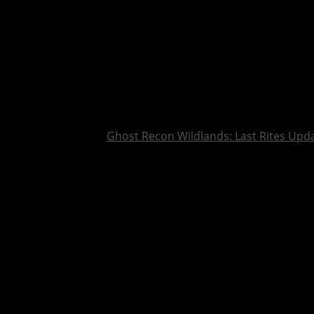
Ghost Recon Wildlands: Last Rites Upda