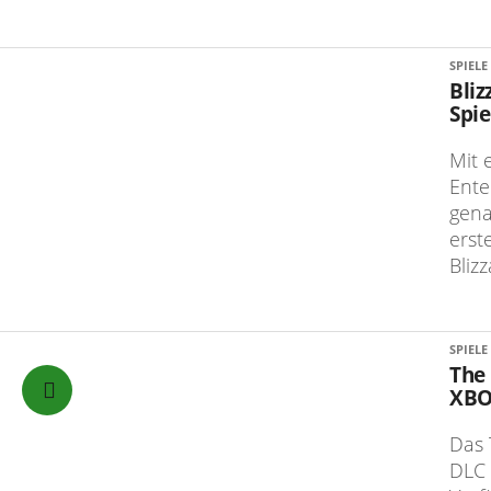
SPIELE
Bliz
Spie
Mit 
Ente
gena
erst
Bliz
SPIELE
The 
XBO
Das 
DLC 