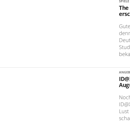
SPIELE
The 
ersc
Gute
denn
Deut
Stud
beka
ANGEB
ID@X
Aug
Noch
ID@X
Lust
scha