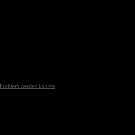
 Problem werden könnte