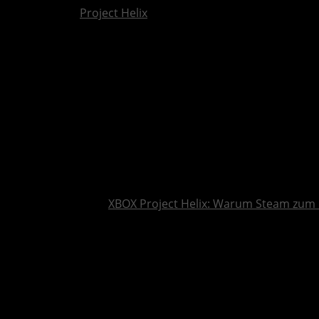
Project Helix
XBOX Project Helix: Warum Steam zum