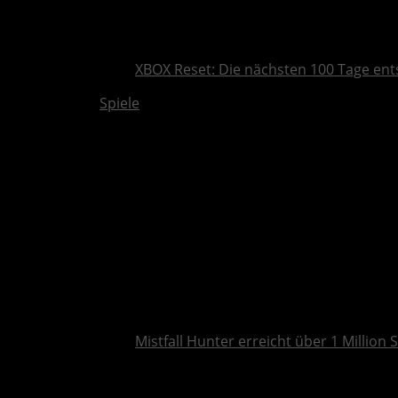
XBOX Reset: Die nächsten 100 Tage ent
Spiele
Mistfall Hunter erreicht über 1 Million S