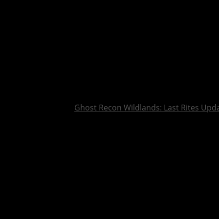
Ghost Recon Wildlands: Last Rites Upda