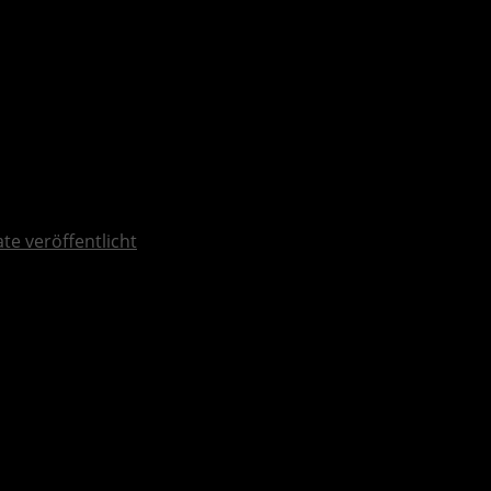
te veröffentlicht