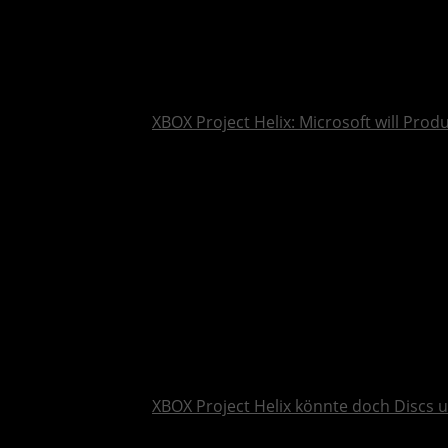
XBOX Project Helix: Microsoft will Pro
XBOX Project Helix könnte doch Discs 