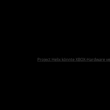
Project Helix könnte XBOX-Hardware v