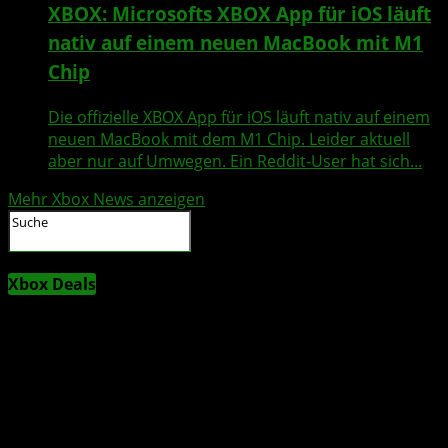
XBOX: Microsofts XBOX App für iOS läuft
nativ auf einem neuen MacBook mit M1
Chip
Die offizielle XBOX App für iOS läuft nativ auf einem
neuen MacBook mit dem M1 Chip. Leider aktuell
aber nur auf Umwegen. Ein Reddit-User hat sich...
Mehr Xbox News anzeigen
Xbox Deals