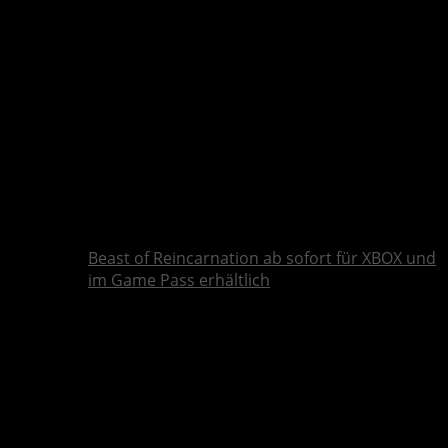
Beast of Reincarnation ab sofort für XBOX und
im Game Pass erhältlich