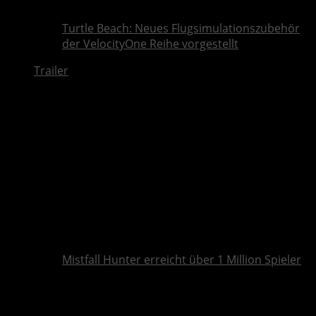
Turtle Beach: Neues Flugsimulationszubehör
der VelocityOne Reihe vorgestellt
Trailer
Mistfall Hunter erreicht über 1 Million Spieler