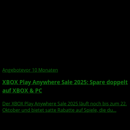
Angebote
vor 10 Monaten
XBOX Play Anywhere Sale 2025: Spare doppelt
auf XBOX & PC
Der XBOX Play Anywhere Sale 2025 läuft noch bis zum 22.
Oktober und bietet satte Rabatte auf Spiele, die du...