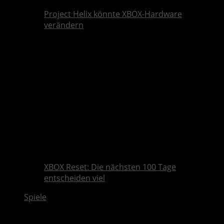
Project Helix könnte XBOX-Hardware
verändern
XBOX Reset: Die nächsten 100 Tage
entscheiden viel
Spiele