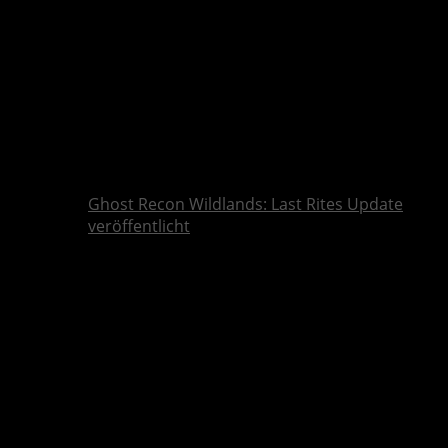
Ghost Recon Wildlands: Last Rites Update
veröffentlicht