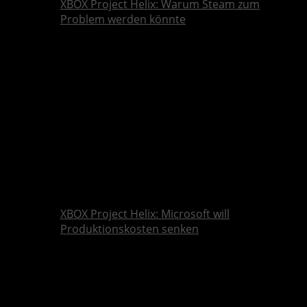
XBOX Project Helix: Warum Steam zum
Problem werden könnte
XBOX Project Helix: Microsoft will
Produktionskosten senken