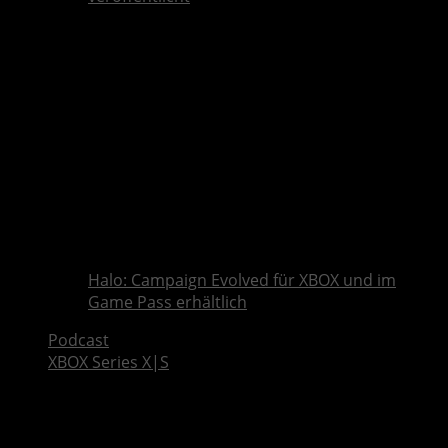
Halo: Campaign Evolved für XBOX und im
Game Pass erhältlich
Podcast
XBOX Series X|S