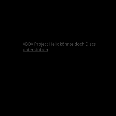
XBOX Project Helix könnte doch Discs
unterstützen