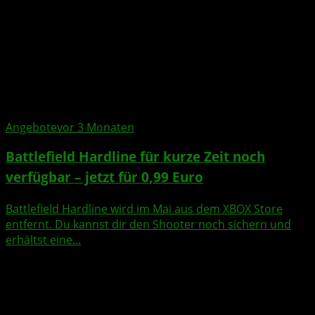
Angebote
vor 3 Monaten
Battlefield Hardline für kurze Zeit noch
verfügbar – jetzt für 0,99 Euro
Battlefield Hardline wird im Mai aus dem XBOX Store
entfernt. Du kannst dir den Shooter noch sichern und
erhältst eine...