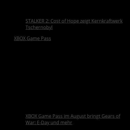
STALKER 2: Cost of Hope zeigt Kernkraftwerk
Tschernobyl
XBOX Game Pass
XBOX Game Pass im August bringt Gears of
War: E-Day und mehr