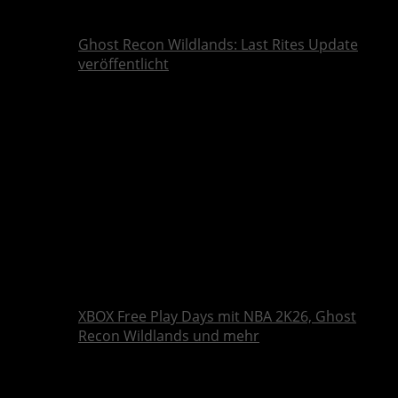
Ghost Recon Wildlands: Last Rites Update
veröffentlicht
XBOX Free Play Days mit NBA 2K26, Ghost
Recon Wildlands und mehr