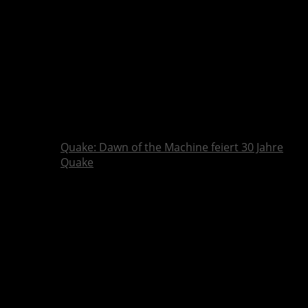
Quake: Dawn of the Machine feiert 30 Jahre
Quake