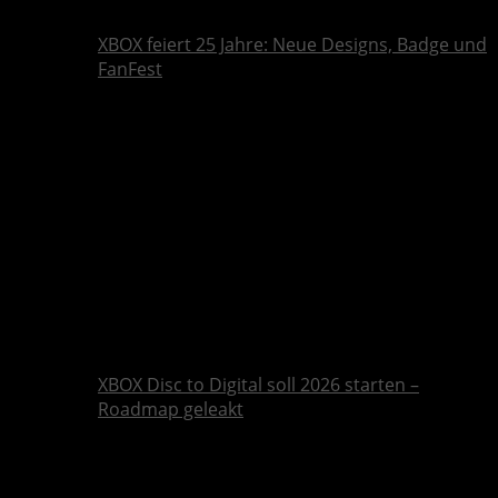
XBOX feiert 25 Jahre: Neue Designs, Badge und
FanFest
XBOX Disc to Digital soll 2026 starten –
Roadmap geleakt