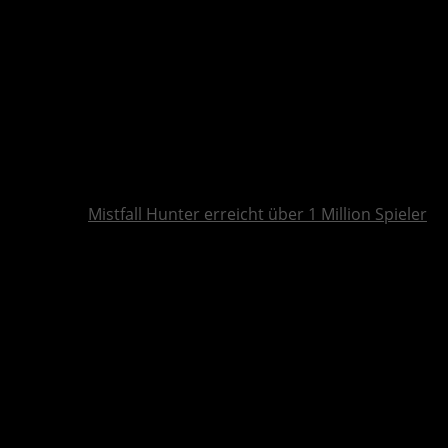
Mistfall Hunter erreicht über 1 Million Spieler