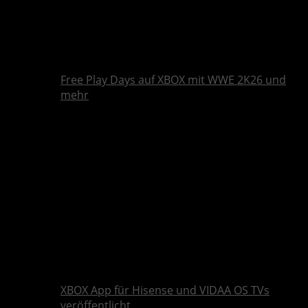
Free Play Days auf XBOX mit WWE 2K26 und
mehr
XBOX App für Hisense und VIDAA OS TVs
veröffentlicht