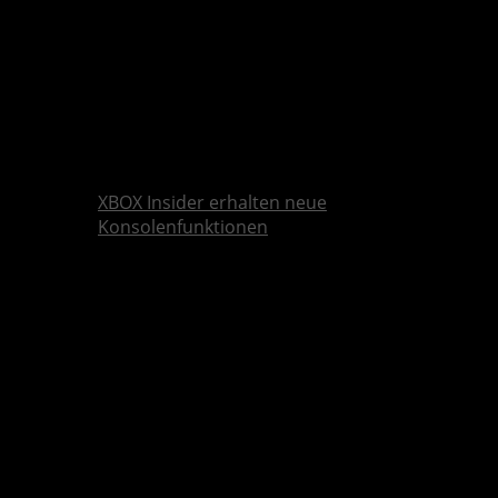
XBOX Insider erhalten neue
Konsolenfunktionen