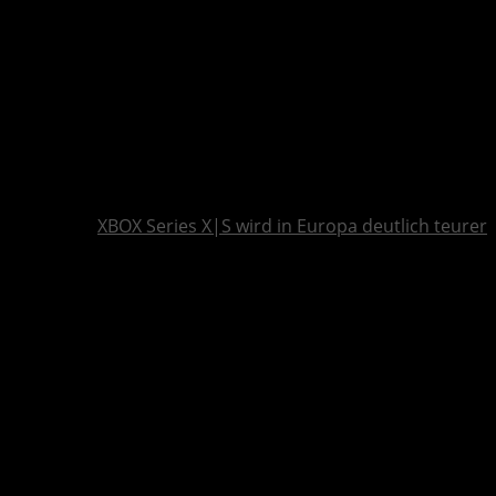
XBOX Series X|S wird in Europa deutlich teurer