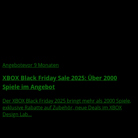
Angebote
vor 9 Monaten
XBOX Black Friday Sale 2025: Über 2000
Spiele im Angebot
Der XBOX Black Friday 2025 bringt mehr als 2000 Spiele,
exklusive Rabatte auf Zubehör, neue Deals im XBOX
Design Lab...