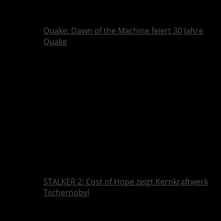
Quake: Dawn of the Machine feiert 30 Jahre
Quake
STALKER 2: Cost of Hope zeigt Kernkraftwerk
Tschernobyl