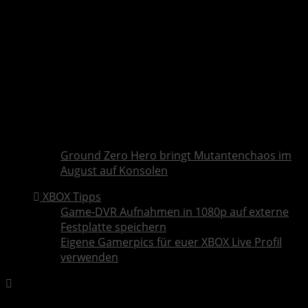
Ground Zero Hero bringt Mutantenchaos im
August auf Konsolen
XBOX Tipps
Game-DVR Aufnahmen in 1080p auf externe
Festplatte speichern
Eigene Gamerpics für euer XBOX Live Profil
verwenden