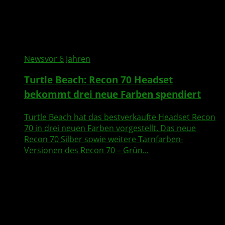
News
vor 6 Jahren
Turtle Beach: Recon 70 Headset
bekommt drei neue Farben spendiert
Turtle Beach hat das bestverkaufte Headset Recon
70 in drei neuen Farben vorgestellt. Das neue
Recon 70 Silber sowie weitere Tarnfarben-
Versionen des Recon 70 – Grün...