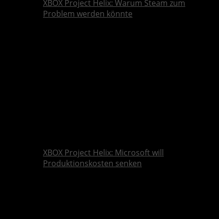
XBOX Project Helix: Warum Steam zum
Problem werden könnte
XBOX Project Helix: Microsoft will
Produktionskosten senken