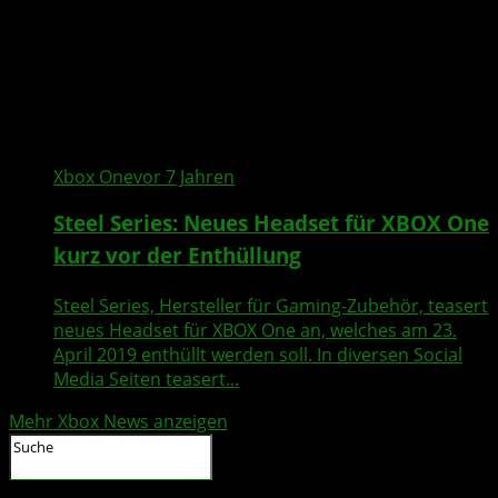
Xbox One
vor 7 Jahren
Steel Series: Neues Headset für XBOX One
kurz vor der Enthüllung
Steel Series, Hersteller für Gaming-Zubehör, teasert
neues Headset für XBOX One an, welches am 23.
April 2019 enthüllt werden soll. In diversen Social
Media Seiten teasert...
Mehr Xbox News anzeigen