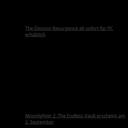
The Division Resurgence ab sofort für PC
erhältlich
Moonlighter 2: The Endless Vault erscheint am
2. September