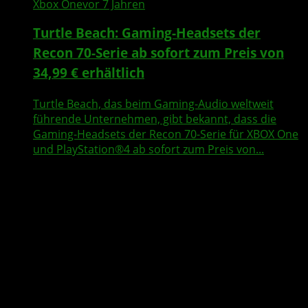
Xbox One
vor 7 Jahren
Turtle Beach: Gaming-Headsets der
Recon 70-Serie ab sofort zum Preis von
34,99 € erhältlich
Turtle Beach, das beim Gaming-Audio weltweit
führende Unternehmen, gibt bekannt, dass die
Gaming-Headsets der Recon 70-Serie für XBOX One
und PlayStation®4 ab sofort zum Preis von...