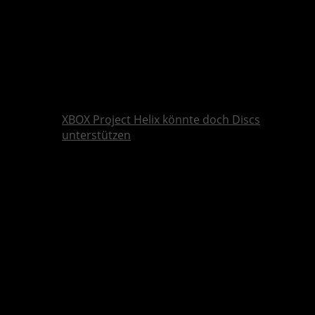
XBOX Project Helix könnte doch Discs
unterstützen