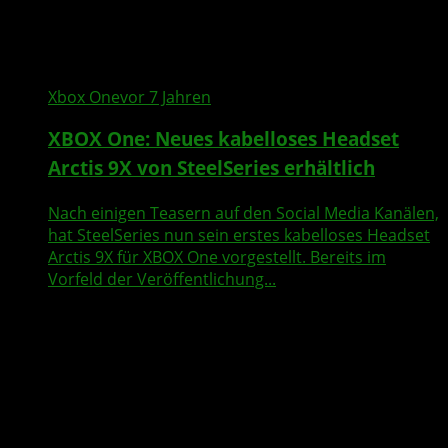
Xbox One
vor 7 Jahren
XBOX One: Neues kabelloses Headset
Arctis 9X von SteelSeries erhältlich
Nach einigen Teasern auf den Social Media Kanälen,
hat SteelSeries nun sein erstes kabelloses Headset
Arctis 9X für XBOX One vorgestellt. Bereits im
Vorfeld der Veröffentlichung...