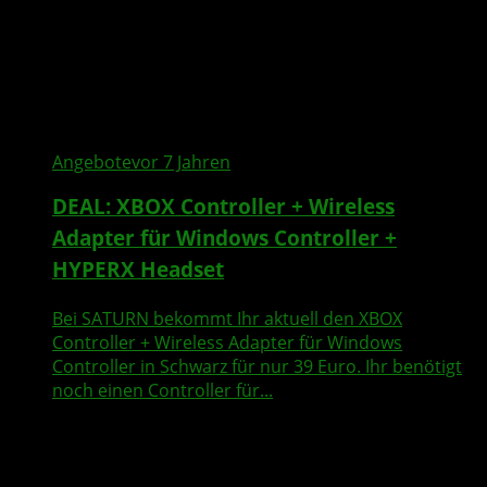
Angebote
vor 7 Jahren
DEAL: XBOX Controller + Wireless
Adapter für Windows Controller +
HYPERX Headset
Bei SATURN bekommt Ihr aktuell den XBOX
Controller + Wireless Adapter für Windows
Controller in Schwarz für nur 39 Euro. Ihr benötigt
noch einen Controller für...