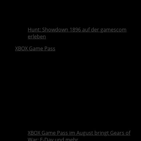
Hunt: Showdown 1896 auf der gamescom
erleben
XBOX Game Pass
XBOX Game Pass im August bringt Gears of
War: E-Day und mehr