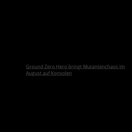
Ground Zero Hero bringt Mutantenchaos im
August auf Konsolen