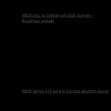
XBOX Disc to Digital soll 2026 starten –
Roadmap geleakt
XBOX Series X|S wird in Europa deutlich teurer