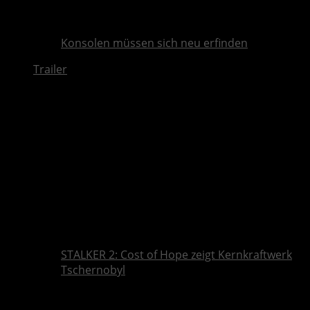
Konsolen müssen sich neu erfinden
Trailer
STALKER 2: Cost of Hope zeigt Kernkraftwerk
Tschernobyl