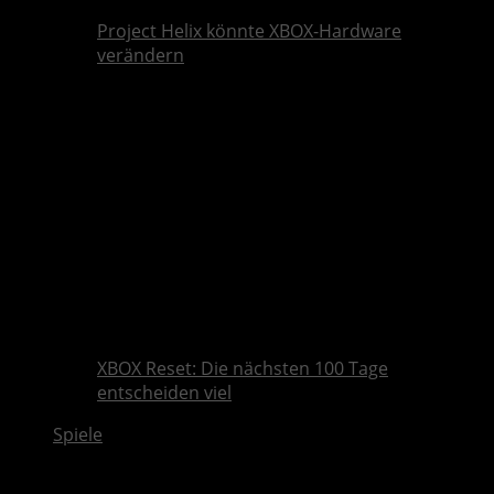
Project Helix könnte XBOX-Hardware
verändern
XBOX Reset: Die nächsten 100 Tage
entscheiden viel
Spiele