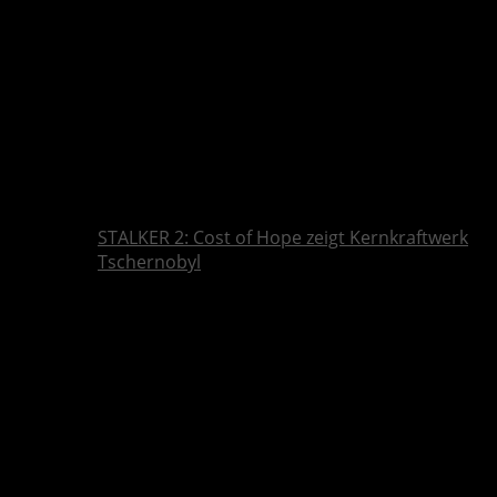
STALKER 2: Cost of Hope zeigt Kernkraftwerk
Tschernobyl