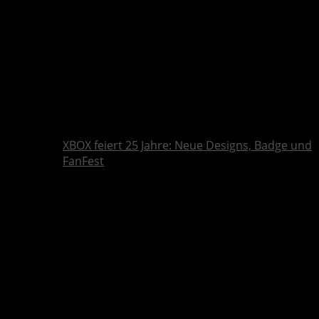
XBOX feiert 25 Jahre: Neue Designs, Badge und
FanFest