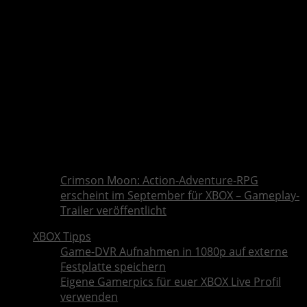
Crimson Moon: Action-Adventure-RPG
erscheint im September für XBOX – Gameplay-
Trailer veröffentlicht
XBOX Tipps
Game-DVR Aufnahmen in 1080p auf externe
Festplatte speichern
Eigene Gamerpics für euer XBOX Live Profil
verwenden