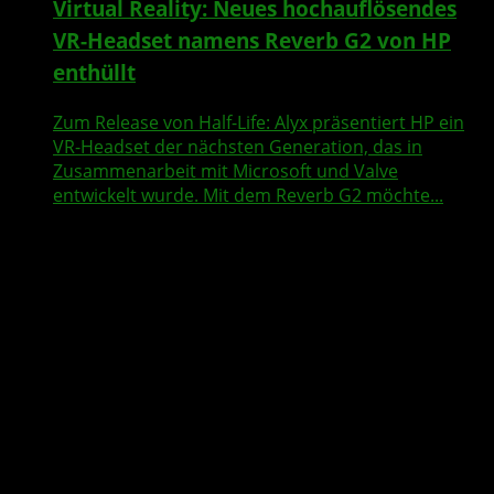
Virtual Reality: Neues hochauflösendes
VR-Headset namens Reverb G2 von HP
enthüllt
Zum Release von Half-Life: Alyx präsentiert HP ein
VR-Headset der nächsten Generation, das in
Zusammenarbeit mit Microsoft und Valve
entwickelt wurde. Mit dem Reverb G2 möchte...