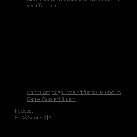
veröffentlicht
Halo: Campaign Evolved für XBOX und im
Game Pass erhältlich
Podcast
XBOX Series X|S