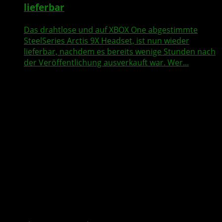
lieferbar
Das drahtlose und auf XBOX One abgestimmte
SteelSeries Arctis 9X Headset, ist nun wieder
lieferbar, nachdem es bereits wenige Stunden nach
der Veröffentlichung ausverkauft war. Wer...