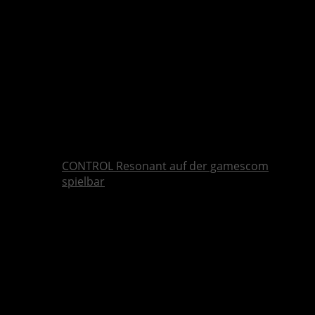
CONTROL Resonant auf der gamescom
spielbar