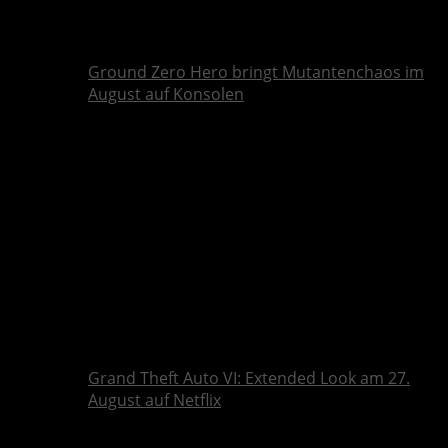
Ground Zero Hero bringt Mutantenchaos im
August auf Konsolen
Grand Theft Auto VI: Extended Look am 27.
August auf Netflix