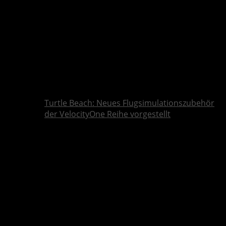
Turtle Beach: Neues Flugsimulationszubehör
der VelocityOne Reihe vorgestellt