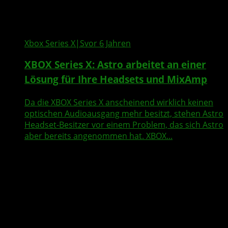
Xbox Series X|S
vor 6 Jahren
XBOX Series X: Astro arbeitet an einer
Lösung für Ihre Headsets und MixAmp
Da die XBOX Series X anscheinend wirklich keinen
optischen Audioausgang mehr besitzt, stehen Astro
Headset-Besitzer vor einem Problem, das sich Astro
aber bereits angenommen hat. XBOX...