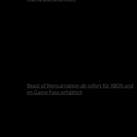
Beast of Reincarnation ab sofort für XBOX und
im Game Pass erhältlich