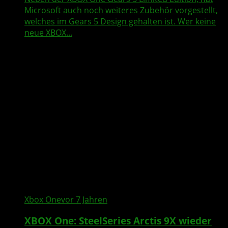
Microsoft auch noch weiteres Zubehör vorgestellt,
welches im Gears 5 Design gehalten ist. Wer keine
neue XBOX...
Xbox One
vor 7 Jahren
XBOX One: SteelSeries Arctis 9X wieder