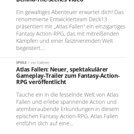
Ein gewaltiges Abenteuer erwartet dich! Das
renommierte Entwicklerteam Deck13
präsentiert mit „Atlas Fallen“ ein einzigartiges
Fantasy Action-RPG, das mit mitreißenden
Kämpfen und einer faszinierenden Welt
begeistert....
SPIELE
vor 3 Jahren
Atlas Fallen: Neuer, spektakulärer
Gameplay-Trailer zum Fantasy-Action-
RPG veröffentlicht
Tauche ein in die fesselnde Welt von Atlas
Fallen und erlebe spannende Action und
atemberaubende Erkundungen in diesem
epischen Fantasy-Action-RPG. Atlas Fallen
entführt dich auf eine...