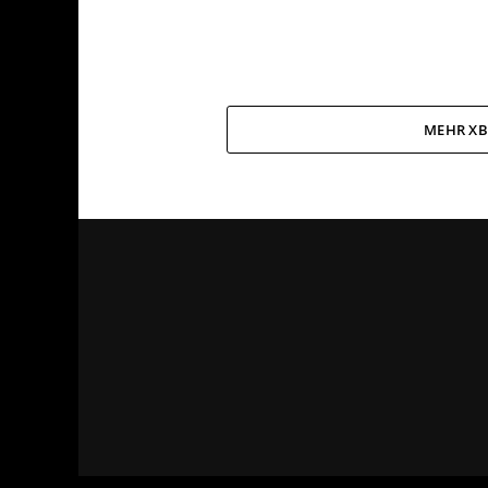
MEHR XB