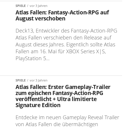
SPIELE
vor 3 Jahren
Atlas Fallen: Fantasy-Action-RPG auf
August verschoben
Deck13, Entwickler des Fantasy-Action-RPG
Atlas Fallen verschieben den Release auf
August dieses Jahres. Eigentlich sollte Atlas
Fallen am 16. Mai für XBOX Series X|S,
PlayStation 5...
SPIELE
vor 3 Jahren
Atlas Fallen: Erster Gameplay-Trailer
zum epischen Fantasy-Action-RPG
veröffentlicht + Ultra limitierte
Signature Edition
Entdecke im neuen Gameplay Reveal Trailer
von Atlas Fallen die übermächtigen