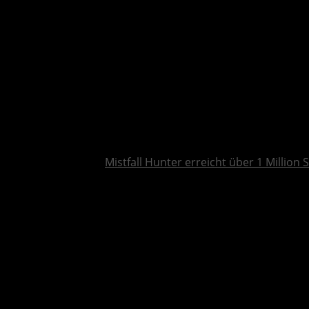
Mistfall Hunter erreicht über 1 Million S