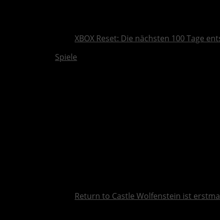
XBOX Reset: Die nächsten 100 Tage ent
Spiele
Return to Castle Wolfenstein ist erstma