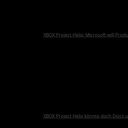
XBOX Project Helix: Microsoft will Pro
XBOX Project Helix könnte doch Discs 