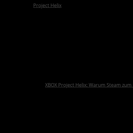
Project Helix
XBOX Project Helix: Warum Steam zum