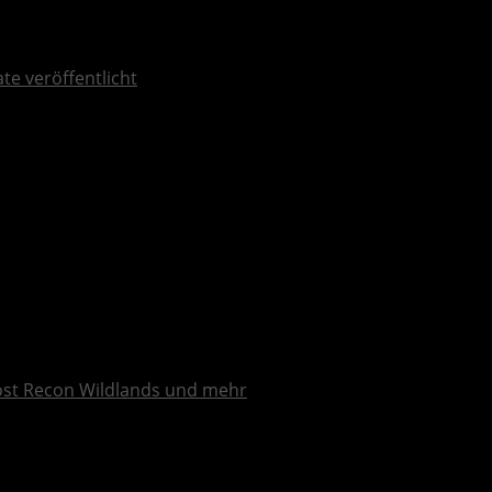
te veröffentlicht
ost Recon Wildlands und mehr