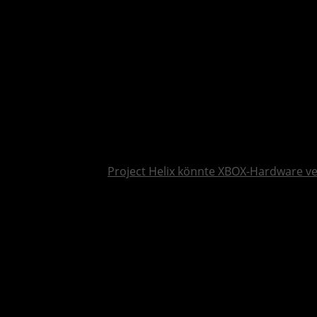
Project Helix könnte XBOX-Hardware v