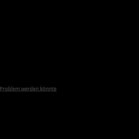
 Problem werden könnte