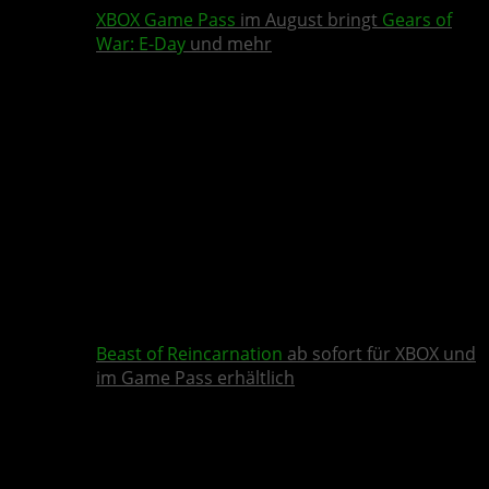
XBOX Game Pass
im August bringt
Gears of
War: E-Day
und mehr
Beast of Reincarnation
ab sofort für XBOX und
im Game Pass erhältlich