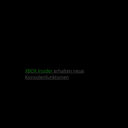
XBOX Insider
erhalten neue
Konsolenfunktionen