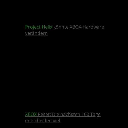
Project Helix
könnte XBOX-Hardware
verändern
XBOX
Reset: Die nächsten 100 Tage
entscheiden viel