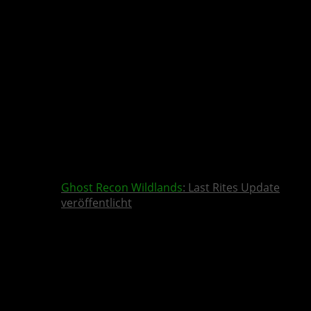
Ghost Recon Wildlands
: Last Rites Update
veröffentlicht