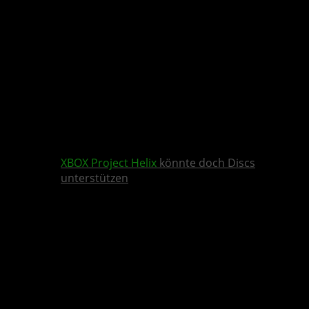
XBOX
Project Helix
könnte doch Discs
unterstützen