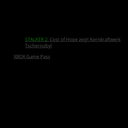
STALKER 2
: Cost of Hope zeigt Kernkraftwerk
Tschernobyl
XBOX Game Pass