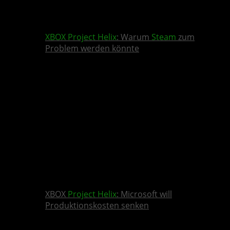
XBOX
Project Helix
: Warum
Steam
zum
Problem werden könnte
XBOX
Project Helix
: Microsoft will
Produktionskosten senken