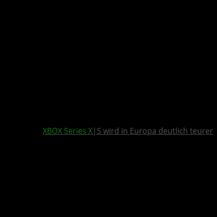
XBOX Series X
|S wird in Europa deutlich teurer