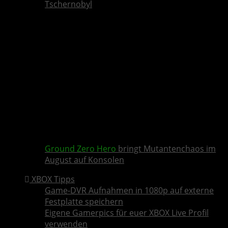
Tschernobyl
Ground Zero Hero
bringt Mutantenchaos im
August auf Konsolen
XBOX Tipps
Game-DVR Aufnahmen in 1080p auf externe
Festplatte speichern
Eigene Gamerpics für euer XBOX Live Profil
verwenden