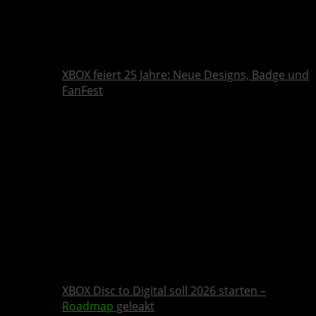
XBOX feiert 25 Jahre: Neue Designs, Badge und
FanFest
XBOX Disc to Digital soll 2026 starten –
Roadmap
geleakt