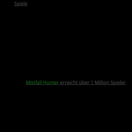
Spiele
Mistfall Hunter
erreicht über 1 Million Spieler